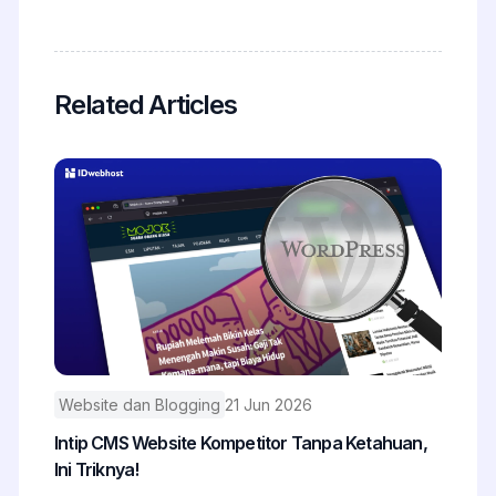
Related Articles
Website dan Blogging
21 Jun 2026
Intip CMS Website Kompetitor Tanpa Ketahuan,
Ini Triknya!