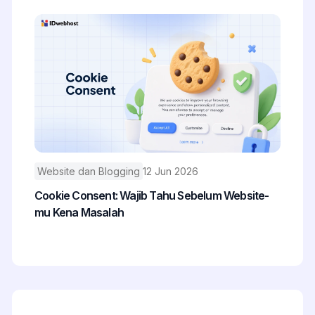
Website dan Blogging
12 Jun 2026
Cookie Consent: Wajib Tahu Sebelum Website-
mu Kena Masalah