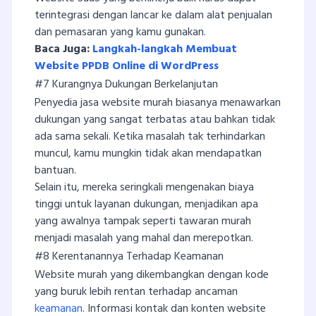
terintegrasi dengan lancar ke dalam alat penjualan
dan pemasaran yang kamu gunakan.
Baca Juga:
Langkah-langkah Membuat
Website PPDB Online di WordPress
#7 Kurangnya Dukungan Berkelanjutan
Penyedia jasa website murah biasanya menawarkan
dukungan yang sangat terbatas atau bahkan tidak
ada sama sekali. Ketika masalah tak terhindarkan
muncul, kamu mungkin tidak akan mendapatkan
bantuan.
Selain itu, mereka seringkali mengenakan biaya
tinggi untuk layanan dukungan, menjadikan apa
yang awalnya tampak seperti tawaran murah
menjadi masalah yang mahal dan merepotkan.
#8 Kerentanannya Terhadap Keamanan
Website murah yang dikembangkan dengan kode
yang buruk lebih rentan terhadap ancaman
keamanan
. Informasi kontak dan konten website