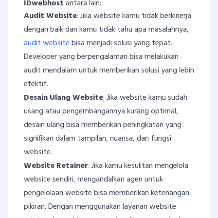
IDwebhost
antara lain:
Audit Website
: Jika website kamu tidak berkinerja
dengan baik dan kamu tidak tahu apa masalahnya,
audit website
bisa menjadi solusi yang tepat.
Developer yang berpengalaman bisa melakukan
audit mendalam untuk memberikan solusi yang lebih
efektif.
Desain Ulang Website
: Jika website kamu sudah
usang atau pengembangannya kurang optimal,
desain ulang bisa memberikan peningkatan yang
signifikan dalam tampilan, nuansa, dan fungsi
website.
Website Retainer
: Jika kamu kesulitan mengelola
website sendiri, mengandalkan agen untuk
pengelolaan website bisa memberikan ketenangan
pikiran. Dengan menggunakan layanan website