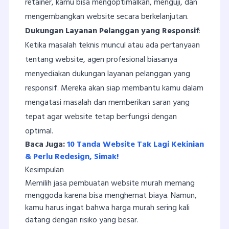
retainer, kamu bisa mengoptimalkan, menguji, dan
mengembangkan website secara berkelanjutan.
Dukungan Layanan Pelanggan yang Responsif
:
Ketika masalah teknis muncul atau ada pertanyaan
tentang website, agen profesional biasanya
menyediakan dukungan layanan pelanggan yang
responsif. Mereka akan siap membantu kamu dalam
mengatasi masalah dan memberikan saran yang
tepat agar website tetap berfungsi dengan
optimal.
Baca Juga:
10 Tanda Website Tak Lagi Kekinian
& Perlu Redesign, Simak!
Kesimpulan
Memilih jasa pembuatan website murah memang
menggoda karena bisa menghemat biaya. Namun,
kamu harus ingat bahwa harga murah sering kali
datang dengan risiko yang besar.