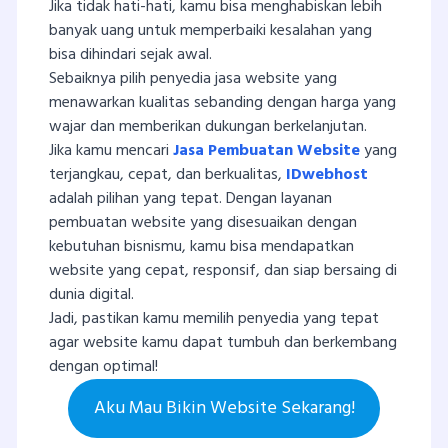
Jika tidak hati-hati, kamu bisa menghabiskan lebih
banyak uang untuk memperbaiki kesalahan yang
bisa dihindari sejak awal.
Sebaiknya pilih penyedia jasa website yang
menawarkan kualitas sebanding dengan harga yang
wajar dan memberikan dukungan berkelanjutan.
Jika kamu mencari
Jasa Pembuatan Website
yang
terjangkau, cepat, dan berkualitas,
IDwebhost
adalah pilihan yang tepat. Dengan layanan
pembuatan website yang disesuaikan dengan
kebutuhan bisnismu, kamu bisa mendapatkan
website yang cepat, responsif, dan siap bersaing di
dunia digital.
Jadi, pastikan kamu memilih penyedia yang tepat
agar website kamu dapat tumbuh dan berkembang
dengan optimal!
Aku Mau Bikin Website Sekarang!