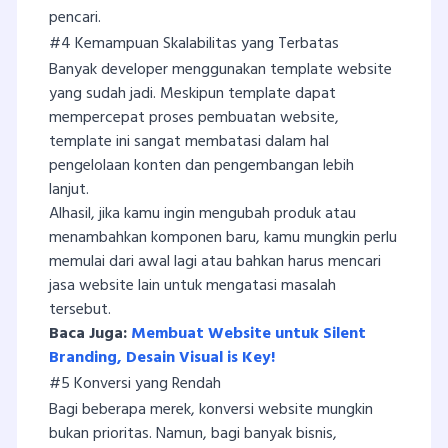
pencari.
#4 Kemampuan Skalabilitas yang Terbatas
Banyak developer menggunakan template website
yang sudah jadi. Meskipun template dapat
mempercepat proses pembuatan website,
template ini sangat membatasi dalam hal
pengelolaan konten dan pengembangan lebih
lanjut.
Alhasil, jika kamu ingin mengubah produk atau
menambahkan komponen baru, kamu mungkin perlu
memulai dari awal lagi atau bahkan harus mencari
jasa website lain untuk mengatasi masalah
tersebut.
Baca Juga:
Membuat Website untuk Silent
Branding, Desain Visual is Key!
#5 Konversi yang Rendah
Bagi beberapa merek, konversi website mungkin
bukan prioritas. Namun, bagi banyak bisnis,