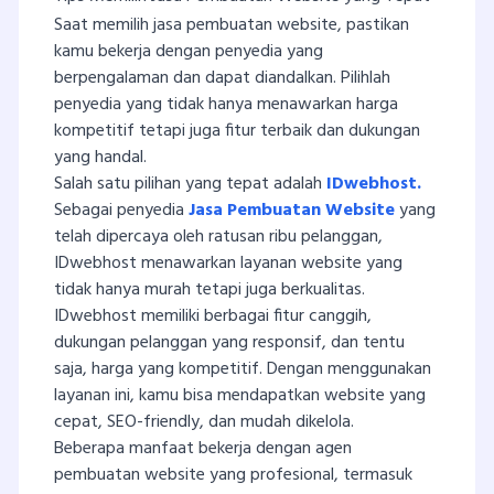
Saat memilih jasa pembuatan website, pastikan
kamu bekerja dengan penyedia yang
berpengalaman dan dapat diandalkan. Pilihlah
penyedia yang tidak hanya menawarkan harga
kompetitif tetapi juga fitur terbaik dan dukungan
yang handal.
Salah satu pilihan yang tepat adalah
IDwebhost.
Sebagai penyedia
Jasa Pembuatan Website
yang
telah dipercaya oleh ratusan ribu pelanggan,
IDwebhost menawarkan layanan website yang
tidak hanya murah tetapi juga berkualitas.
IDwebhost memiliki berbagai fitur canggih,
dukungan pelanggan yang responsif, dan tentu
saja, harga yang kompetitif. Dengan menggunakan
layanan ini, kamu bisa mendapatkan website yang
cepat, SEO-friendly, dan mudah dikelola.
Beberapa manfaat bekerja dengan agen
pembuatan website yang profesional, termasuk