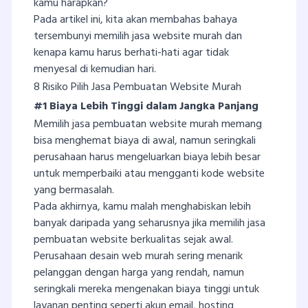
kamu harapkan?
Pada artikel ini, kita akan membahas bahaya
tersembunyi memilih jasa website murah dan
kenapa kamu harus berhati-hati agar tidak
menyesal di kemudian hari.
8 Risiko Pilih Jasa Pembuatan Website Murah
#1 Biaya Lebih Tinggi dalam Jangka Panjang
Memilih jasa pembuatan website murah memang
bisa menghemat biaya di awal, namun seringkali
perusahaan harus mengeluarkan biaya lebih besar
untuk memperbaiki atau mengganti kode website
yang bermasalah.
Pada akhirnya, kamu malah menghabiskan lebih
banyak daripada yang seharusnya jika memilih jasa
pembuatan website berkualitas sejak awal.
Perusahaan desain web murah sering menarik
pelanggan dengan harga yang rendah, namun
seringkali mereka mengenakan biaya tinggi untuk
layanan penting seperti akun email, hosting