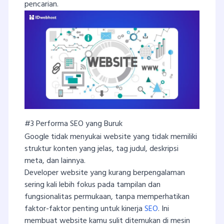
pencarian.
#3 Performa SEO yang Buruk
Google tidak menyukai website yang tidak memiliki
struktur konten yang jelas, tag judul, deskripsi
meta, dan lainnya.
Developer website yang kurang berpengalaman
sering kali lebih fokus pada tampilan dan
fungsionalitas permukaan, tanpa memperhatikan
faktor-faktor penting untuk kinerja
SEO
. Ini
membuat website kamu sulit ditemukan di mesin