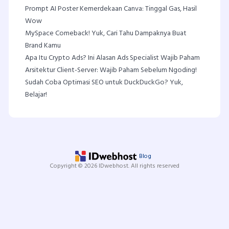
Prompt AI Poster Kemerdekaan Canva: Tinggal Gas, Hasil
Wow
MySpace Comeback! Yuk, Cari Tahu Dampaknya Buat
Brand Kamu
Apa Itu Crypto Ads? Ini Alasan Ads Specialist Wajib Paham
Arsitektur Client-Server: Wajib Paham Sebelum Ngoding!
Sudah Coba Optimasi SEO untuk DuckDuckGo? Yuk,
Belajar!
Blog
Copyright © 2026 IDwebhost. All rights reserved