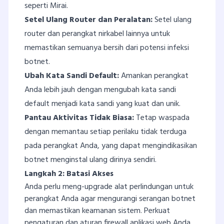
seperti Mirai.
Setel Ulang Router dan Peralatan:
Setel ulang
router dan perangkat nirkabel lainnya untuk
memastikan semuanya bersih dari potensi infeksi
botnet.
Ubah Kata Sandi Default:
Amankan perangkat
Anda lebih jauh dengan mengubah kata sandi
default menjadi kata sandi yang kuat dan unik.
Pantau Aktivitas Tidak Biasa:
Tetap waspada
dengan memantau setiap perilaku tidak terduga
pada perangkat Anda, yang dapat mengindikasikan
botnet menginstal ulang dirinya sendiri.
Langkah 2: Batasi Akses
Anda perlu meng-upgrade alat perlindungan untuk
perangkat Anda agar mengurangi serangan botnet
dan memastikan keamanan sistem. Perkuat
pengaturan dan aturan firewall aplikasi web Anda