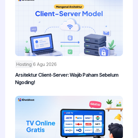
Hosting
6 Agu 2026
Arsitektur Client-Server: Wajib Paham Sebelum
Ngoding!