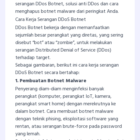
serangan DDos Botnet, solusi anti DDos dan cara
menghapus botnet malware dari peringkat Anda.
Cara Kerja Serangan DDoS Botnet
DDos Botnet bekerja dengan memanfaatkan
sejumlah besar perangkat yang diretas, yang sering
disebut “bot” atau “zombie”, untuk melakukan
serangan Distributed Denial of Service (DDos)
terhadap target.
Sebagai gambaran, berikut ini cara kerja serangan
DDoS Botnet secara bertahap:
1. Pembuatan Botnet Malware
Penyerang diam-diam menginfeksi banyak
perangkat (komputer, perangkat IoT, kamera,
perangkat smart home) dengan merekrutnya ke
dalam botnet. Cara membuat botnet malware
dengan teknik phising, eksploitasi software yang
rentan, atau serangan brute-force pada password
yang lemah.