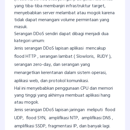
yang tiba-tiba membanjiri infrastruktur target,
menyebabkan server melambat atau mogok karena
tidak dapat menangani volume permintaan yang
masuk.
Serangan DDoS sendiri dapat dibagi menjadi dua
kategori umum:
Jenis serangan DDoS lapisan aplikasi mencakup
flood HTTP , serangan lambat ( Slowloris, RUDY ),
serangan zero-day, dan serangan yang
menargetkan kerentanan dalam sistem operasi,
aplikasi web, dan protokol komunikasi.
Hal ini menyebabkan penggunaan CPU dan memori
yang tinggi yang akhirnya membuat aplikasi hang
atau mogok.
Jenis serangan DDoS lapisan jaringan meliputi flood
UDP, flood SYN, amplifikasi NTP, amplifikasi DNS ,
amplifikasi SSDP, fragmentasi IP, dan banyak lagi.