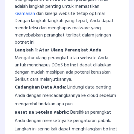
adalah langkah penting untuk memastikan
keamanan
dan kinerja website tetap optimal.
Dengan langkah-langkah yang tepat, Anda dapat
mendeteksi dan menghapus malware yang
menyebabkan perangkat terlibat dalam jaringan
botnet ini
Langkah 1: Atur Ulang Perangkat Anda
Mengatur ulang perangkat atau website Anda
untuk menghapus DDoS botnet dapat dilakukan
dengan mudah meskipun ada potensi kerusakan.
Berikut cara melanjutkannya:
Cadangkan Data Anda:
Lindungi data penting
Anda dengan mencadangkannya ke cloud sebelum
mengambil tindakan apa pun.
Reset ke Setelan Pabrik:
Bersihkan perangkat
Anda dengan meresetnya ke pengaturan pabrik.
Langkah ini sering kali dapat menghilangkan botnet