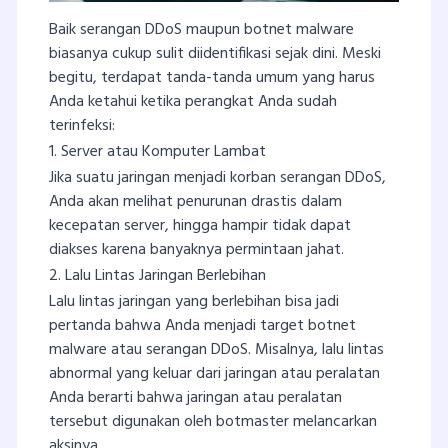
Baik serangan DDoS maupun botnet malware
biasanya cukup sulit diidentifikasi sejak dini. Meski
begitu, terdapat tanda-tanda umum yang harus
Anda ketahui ketika perangkat Anda sudah
terinfeksi:
1. Server atau Komputer Lambat
Jika suatu jaringan menjadi korban serangan DDoS,
Anda akan melihat penurunan drastis dalam
kecepatan server, hingga hampir tidak dapat
diakses karena banyaknya permintaan jahat.
2. Lalu Lintas Jaringan Berlebihan
Lalu lintas jaringan yang berlebihan bisa jadi
pertanda bahwa Anda menjadi target botnet
malware atau serangan DDoS. Misalnya, lalu lintas
abnormal yang keluar dari jaringan atau peralatan
Anda berarti bahwa jaringan atau peralatan
tersebut digunakan oleh botmaster melancarkan
aksinya.