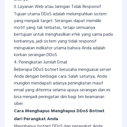
3. Layanan Web atau Jaringan Tidak Responsif
Tujuan utama DDoS adalah melumpuhkan sistem
yang menjadi target. Serangan dapat memiliki
motif yang tak terbatas, tetapi semuanya
bertujuan untuk menghasilkan efek yang sama pada
korbannya, jadi sistem yang tidak responsif
merupakan indikator utama bahwa Anda adalah
korban serangan DDoS.
4. Peningkatan Jumlah Email
Beberapa DDoS botnet berusaha menguasai server
Anda dengan berbagai cara. Salah satunya, Anda
mungkin mendapati adanya peningkatan masif
email yang diterima selama upaya serangan dan ini
bisa menjadi peringatan dini bagi tim keamanan
siber.
Cara Menghapus Menghapus DDoS Botnet
dari Perangkat Anda
Menghapus botnet DDoS dari perangkat Anda