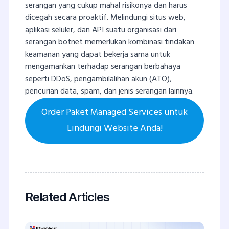
serangan yang cukup mahal risikonya dan harus
dicegah secara proaktif. Melindungi situs web,
aplikasi seluler, dan API suatu organisasi dari
serangan botnet memerlukan kombinasi tindakan
keamanan yang dapat bekerja sama untuk
mengamankan terhadap serangan berbahaya
seperti DDoS, pengambilalihan akun (ATO),
pencurian data, spam, dan jenis serangan lainnya.
Order Paket Managed Services untuk
Lindungi Website Anda!
Related Articles