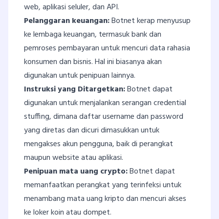
web, aplikasi seluler, dan API.
Pelanggaran keuangan:
Botnet kerap menyusup
ke lembaga keuangan, termasuk bank dan
pemroses pembayaran untuk mencuri data rahasia
konsumen dan bisnis. Hal ini biasanya akan
digunakan untuk penipuan lainnya.
Instruksi yang Ditargetkan:
Botnet dapat
digunakan untuk menjalankan serangan credential
stuffing, dimana daftar username dan password
yang diretas dan dicuri dimasukkan untuk
mengakses akun pengguna, baik di perangkat
maupun website atau aplikasi.
Penipuan mata uang crypto:
Botnet dapat
memanfaatkan perangkat yang terinfeksi untuk
menambang mata uang kripto dan mencuri akses
ke loker koin atau dompet.