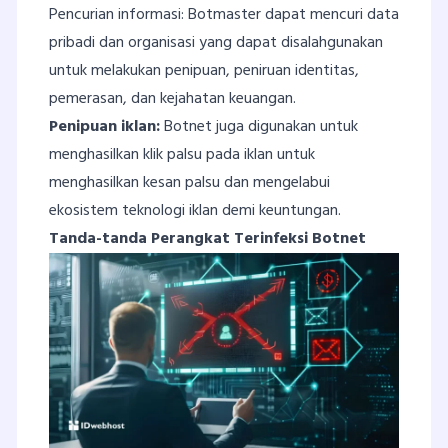
Pencurian informasi: Botmaster dapat mencuri data
pribadi dan organisasi yang dapat disalahgunakan
untuk melakukan penipuan, peniruan identitas,
pemerasan, dan kejahatan keuangan.
Penipuan iklan:
Botnet juga digunakan untuk
menghasilkan klik palsu pada iklan untuk
menghasilkan kesan palsu dan mengelabui
ekosistem teknologi iklan demi keuntungan.
Tanda-tanda Perangkat Terinfeksi Botnet