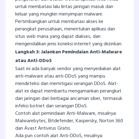
untuk membatasi lalu lintas jaringan masuk dan
keluar yang mungkin menyimpan malware.
Pertimbangkan untuk membatasi akses ke
perangkat perusahaan, menentukan aplikasi dan
situs web mana yang dapat diakses, dan
mengendalikan jenis koneksi internet yang diizinkan.
Langkah 3: Jalankan Pemindaian Anti-Malware
atau Anti-DDoS
Saat ini ada banyak vendor yang menyediakan alat
anti-malware atau anti-DDoS yang mampu
mendeteksi dan memitigasi serangan DDoS. Alat-
alat ini dapat membantu mengamankan perangkat
dan jaringan dari berbagai ancaman siber, termasuk
infeksi botnet dan serangan DDoS.
Contoh alat pemindaian Anti-Malware, misalnya:
Malwarebytes, Bitdefender, Kaspersky, Norton 360
dan Avast Antivirus Gratis.
Ada pun contoh alat Anti-DDoS, misalnya: