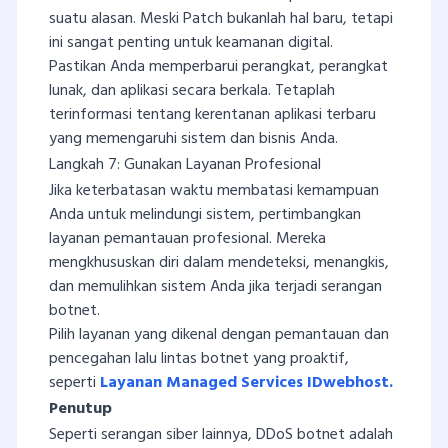
suatu alasan. Meski Patch bukanlah hal baru, tetapi
ini sangat penting untuk keamanan digital.
Pastikan Anda memperbarui perangkat, perangkat
lunak, dan aplikasi secara berkala. Tetaplah
terinformasi tentang kerentanan aplikasi terbaru
yang memengaruhi sistem dan bisnis Anda.
Langkah 7: Gunakan Layanan Profesional
Jika keterbatasan waktu membatasi kemampuan
Anda untuk melindungi sistem, pertimbangkan
layanan pemantauan profesional. Mereka
mengkhususkan diri dalam mendeteksi, menangkis,
dan memulihkan sistem Anda jika terjadi serangan
botnet.
Pilih layanan yang dikenal dengan pemantauan dan
pencegahan lalu lintas botnet yang proaktif,
seperti
Layanan Managed Services IDwebhost.
Penutup
Seperti serangan siber lainnya, DDoS botnet adalah