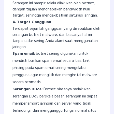
Serangan ini hampir selalu dilakukan oleh botnet,
dengan tujuan menghabiskan bandwidth hulu
target, sehingga mengakibatkan saturasi jaringan.
4. Target Gangguan
Terdapat sejumlah gangguan yang disebabkan oleh
serangan botnet malware, dan biasanya hal ini
tanpa sadar sering Anda alami saat menggunakan
jaringan.
Spam email:
botnet sering digunakan untuk
mendistribusikan spam email secara luas. Link
phising pada spam email sering mengelabui
pengguna agar mengklik dan menginstal malware
secara otomatis.
Serangan DDos:
Botnet biasanya melakukan
serangan DDoS berskala besar. serangan ini dapat
memperlambat jaringan dan server yang tidak
terlindungi, dan mengganggu fungsi normal situs