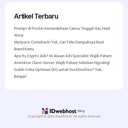
Artikel Terbaru
Prompt AI Poster Kemerdekaan Canva: Tinggal Gas, Hasil
Wow
MySpace Comeback! Yuk, Cari Tahu Dampaknya Buat
Brand Kamu
Apa Itu Crypto Ads? Ini Alasan Ads Specialist Wajib Paham
Arsitektur Client-Server: Wajib Paham Sebelum Ngoding!
Sudah Coba Optimasi SEO untuk DuckDuckGo? Yuk,
Belajar!
Blog
Copyright © 2026 IDwebhost. All rights reserved