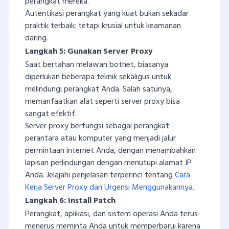
perangkat mereka.
Autentikasi perangkat yang kuat bukan sekadar
praktik terbaik; tetapi krusial untuk keamanan
daring.
Langkah 5: Gunakan Server Proxy
Saat bertahan melawan botnet, biasanya
diperlukan beberapa teknik sekaligus untuk
melindungi perangkat Anda. Salah satunya,
memanfaatkan alat seperti server proxy bisa
sangat efektif.
Server proxy berfungsi sebagai perangkat
perantara atau komputer yang menjadi jalur
permintaan internet Anda, dengan menambahkan
lapisan perlindungan dengan menutupi alamat IP
Anda. Jelajahi penjelasan terperinci tentang
Cara
Kerja Server Proxy dan Urgensi Menggunakannya.
Langkah 6: Install Patch
Perangkat, aplikasi, dan sistem operasi Anda terus-
menerus meminta Anda untuk memperbarui karena