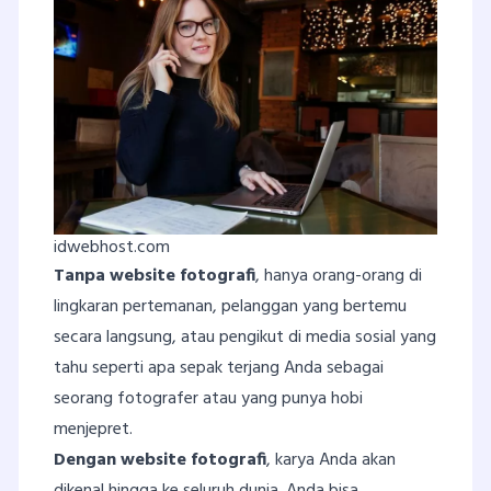
idwebhost.com
Tanpa website fotografi
, hanya orang-orang di
lingkaran pertemanan, pelanggan yang bertemu
secara langsung, atau pengikut di media sosial yang
tahu seperti apa sepak terjang Anda sebagai
seorang fotografer atau yang punya hobi
menjepret.
Dengan website fotografi
, karya Anda akan