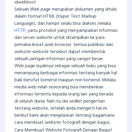
idwebhost
Sebuah Web page merupakan dokumen yang ditulis
dalam format HTML (Hyper Text Markup
Language), dan hampir selalu bisa diakses melalui
HTTP
, yaitu protokol yang menyampaikan informasi
dari server website untuk ditampilkan ke para
pemakai lewat web browser. Semua publikasi dari
website-website tersebut dapat membentuk
sebuah jaringan informasi yang sangat besar.
Web page layaknya sebagai sebuah buku yang bisa
menampung berbagai informasi tentang banyak hal
baik bersifat komersil maupun non komersil. Melalui
media web inilah seseorang bisa memberikan
informasi tertentu kepada orang lain yang berada
di seluruh dunia. Nah itu dia sedikit pengertian
tentang website, setelah anda mengerti hal ini
berikut kami akan menjelaskan tentang bagaimana
cara membuat website fotografi dengan bagus.
Cara Membuat Website Fotografi Dengan Bagus!