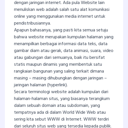
dengan jaringan internet. Ada pula Website lain
menuliskan web adalah salah satu alat komunikasi
online yang menggunakan media internet untuk
pendistribusiannya.
Apapun bahasanya, yang pasti kita semua setuju
bahwa website merupakan kumpulan halaman yang
menampilkan berbagai informasi data teks, data
gambar diam atau gerak, data animasi, suara, video
atau gabungan dari semuanya, baik itu bersifat
statis maupun dinamis yang membentuk satu
rangkaian bangunan yang saling terkait dimana
masing – masing dihubungkan dengan jaringan –
jaringan halaman (hyperlink).
Secara terminologi website adalah kumpulan dari
halaman-halaman situs, yang biasanya terangkum
dalam sebuah domain atau subdomain, yang
tempatnya ada di dalam World Wide Web atau
sering kita sebut WWW di Internet. WWW terdiri
dari seluruh situs web yang tersedia kepada publik.