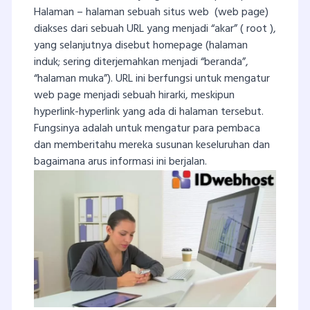
Halaman – halaman sebuah situs web (web page)
diakses dari sebuah URL yang menjadi “akar” ( root ),
yang selanjutnya disebut homepage (halaman
induk; sering diterjemahkan menjadi “beranda”,
“halaman muka”). URL ini berfungsi untuk mengatur
web page menjadi sebuah hirarki, meskipun
hyperlink-hyperlink yang ada di halaman tersebut.
Fungsinya adalah untuk mengatur para pembaca
dan memberitahu mereka susunan keseluruhan dan
bagaimana arus informasi ini berjalan.