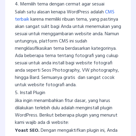
4. Memilih tema dengan cermat agar sesuai
Salah satu alasan kenapa WordPress adalah
CMS
terbaik
karena memiliki ribuan tema, yang pastinya
akan sangat sulit bagi Anda untuk menemukan yang
sesuai untuk menggambaran website anda. Namun
untungnya, platform CMS ini sudah
mengklasifikasikan tema berdasarkan kategorinya.
Ada beberapa tema tentang fotografi yang cukup
sesuai untuk anda install bagi website fotografi
anda seperti Seos Photography, VW photography,
hingga Bard. Semuanya gratis dan sangat cocok
untuk website fotografi anda.
5. Install Plugin
Jika ingin menambahkan fitur dasar, yang harus
dilakukan terlebih dulu adalah menginstall plugin
WordPress. Berikut beberapa plugin yang menurut
kami wajib ada di website:
Yoast SEO.
Dengan mengaktifkan plugin ini, Anda