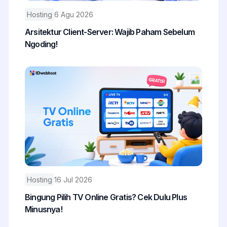
Hosting
6 Agu 2026
Arsitektur Client-Server: Wajib Paham Sebelum
Ngoding!
Hosting
16 Jul 2026
Bingung Pilih TV Online Gratis? Cek Dulu Plus
Minusnya!