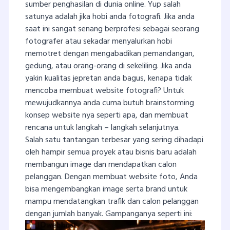
sumber penghasilan di dunia online. Yup salah
satunya adalah jika hobi anda fotografi. Jika anda
saat ini sangat senang berprofesi sebagai seorang
fotografer atau sekadar menyalurkan hobi
memotret dengan mengabadikan pemandangan,
gedung, atau orang-orang di sekeliling. Jika anda
yakin kualitas jepretan anda bagus, kenapa tidak
mencoba membuat website fotografi? Untuk
mewujudkannya anda cuma butuh brainstorming
konsep website nya seperti apa, dan membuat
rencana untuk langkah – langkah selanjutnya.
Salah satu tantangan terbesar yang sering dihadapi
oleh hampir semua proyek atau bisnis baru adalah
membangun image dan mendapatkan calon
pelanggan. Dengan membuat website foto, Anda
bisa mengembangkan image serta brand untuk
mampu mendatangkan trafik dan calon pelanggan
dengan jumlah banyak. Gampanganya seperti ini: