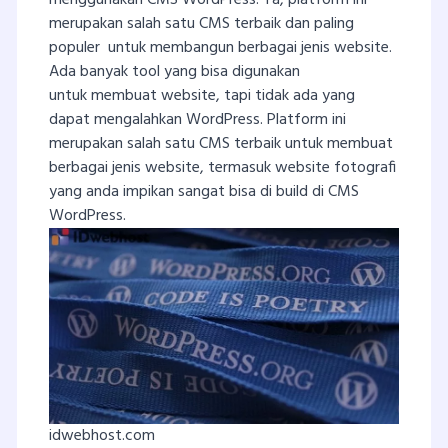
merupakan salah satu CMS terbaik dan paling
populer untuk membangun berbagai jenis website.
Ada banyak tool yang bisa digunakan
untuk membuat website, tapi tidak ada yang
dapat mengalahkan WordPress. Platform ini
merupakan salah satu CMS terbaik untuk membuat
berbagai jenis website, termasuk website fotografi
yang anda impikan sangat bisa di build di CMS
WordPress.
idwebhost.com