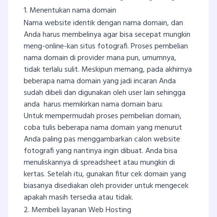
1. Menentukan nama domain
Nama website identik dengan nama domain, dan
Anda harus membelinya agar bisa secepat mungkin
meng-online-kan situs fotografi. Proses pembelian
nama domain di provider mana pun, umumnya,
tidak terlalu sulit. Meskipun memang, pada akhirnya
beberapa nama domain yang jadi incaran Anda
sudah dibeli dan digunakan oleh user lain sehingga
anda harus memikirkan nama domain baru.
Untuk mempermudah proses pembelian domain,
coba tulis beberapa nama domain yang menurut
Anda paling pas menggambarkan calon website
fotografi yang nantinya ingin dibuat. Anda bisa
menuliskannya di spreadsheet atau mungkin di
kertas. Setelah itu, gunakan fitur cek domain yang
biasanya disediakan oleh provider untuk mengecek
apakah masih tersedia atau tidak.
2. Membeli layanan Web Hosting