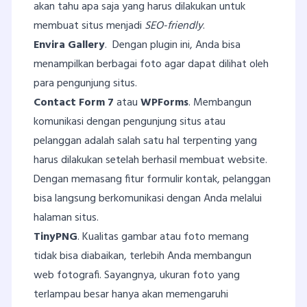
akan tahu apa saja yang harus dilakukan untuk
membuat situs menjadi
SEO-friendly
.
Envira Gallery
. Dengan plugin ini, Anda bisa
menampilkan berbagai foto agar dapat dilihat oleh
para pengunjung situs.
Contact Form 7
atau
WPForms
. Membangun
komunikasi dengan pengunjung situs atau
pelanggan adalah salah satu hal terpenting yang
harus dilakukan setelah berhasil membuat website.
Dengan memasang fitur formulir kontak, pelanggan
bisa langsung berkomunikasi dengan Anda melalui
halaman situs.
TinyPNG
. Kualitas gambar atau foto memang
tidak bisa diabaikan, terlebih Anda membangun
web fotografi. Sayangnya, ukuran foto yang
terlampau besar hanya akan memengaruhi