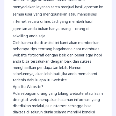
dikenal hingga ke seluruh dunia. Anda bisa
menyediakan layanan serta menjual hasil jepretan ke
semua user yang menggunakan atau mengakses
internet secara online. Jadi yang membeli hasil
jepretan anda bukan hanya orang – orang di
sekeliling anda saja.
Oleh karena itu di artikel ini kami akan memberikan
beberapa tips tentang bagaimana cara membuat
website fotografi dengan baik dan benar agar hobi
anda bisa tersalurkan dengan baik dan sukses
menghasilkan pendapatan lebih. Namun
sebelumnya, akan lebih baik jika anda memahami
terlebih dahulu apa itu website.
Apa Itu Website?
Ada sebagian orang yang bilang website atau lazim
disingkat web merupakan halaman informasi yang
disediakan melalui jalur internet sehingga bisa
diakses di seluruh dunia selama memiliki koneksi