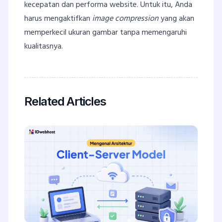
kecepatan dan performa website. Untuk itu, Anda
harus mengaktifkan
image compression
yang akan
memperkecil ukuran gambar tanpa memengaruhi
kualitasnya.
Related Articles