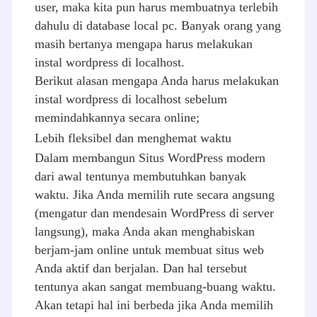
user, maka kita pun harus membuatnya terlebih
dahulu di database local pc. Banyak orang yang
masih bertanya mengapa harus melakukan
instal wordpress di localhost.
Berikut alasan mengapa Anda harus melakukan
instal wordpress di localhost sebelum
memindahkannya secara online;
Lebih fleksibel dan menghemat waktu
Dalam membangun Situs WordPress modern
dari awal tentunya membutuhkan banyak
waktu. Jika Anda memilih rute secara angsung
(mengatur dan mendesain WordPress di server
langsung), maka Anda akan menghabiskan
berjam-jam online untuk membuat situs web
Anda aktif dan berjalan. Dan hal tersebut
tentunya akan sangat membuang-buang waktu.
Akan tetapi hal ini berbeda jika Anda memilih