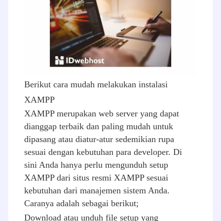
Berikut cara mudah melakukan instalasi
XAMPP
XAMPP merupakan web server yang dapat
dianggap terbaik dan paling mudah untuk
dipasang atau diatur-atur sedemikian rupa
sesuai dengan kebutuhan para developer. Di
sini Anda hanya perlu mengunduh setup
XAMPP dari situs resmi XAMPP sesuai
kebutuhan dari manajemen sistem Anda.
Caranya adalah sebagai berikut;
Download atau unduh file setup yang