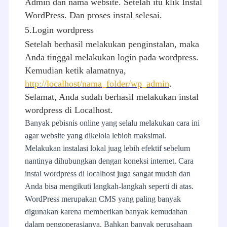
Admin dan nama website. Setelah itu klik Instal
WordPress. Dan proses instal selesai.
5.Login wordpress
Setelah berhasil melakukan penginstalan, maka
Anda tinggal melakukan login pada wordpress.
Kemudian ketik alamatnya,
http://localhost/nama_folder/wp_admin
.
Selamat, Anda sudah berhasil melakukan instal
wordpress di Localhost.
Banyak pebisnis online yang selalu melakukan cara ini
agar website yang dikelola lebioh maksimal.
Melakukan instalasi lokal juag lebih efektif sebelum
nantinya dihubungkan dengan koneksi internet. Cara
instal wordpress di localhost juga sangat mudah dan
Anda bisa mengikuti langkah-langkah seperti di atas.
WordPress merupakan CMS yang paling banyak
digunakan karena memberikan banyak kemudahan
dalam pengoperasianya. Bahkan banyak perusahaan