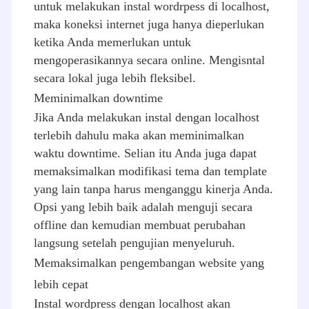
untuk melakukan instal wordrpess di localhost,
maka koneksi internet juga hanya dieperlukan
ketika Anda memerlukan untuk
mengoperasikannya secara online. Mengisntal
secara lokal juga lebih fleksibel.
Meminimalkan downtime
Jika Anda melakukan instal dengan localhost
terlebih dahulu maka akan meminimalkan
waktu downtime. Selian itu Anda juga dapat
memaksimalkan modifikasi tema dan template
yang lain tanpa harus menganggu kinerja Anda.
Opsi yang lebih baik adalah menguji secara
offline dan kemudian membuat perubahan
langsung setelah pengujian menyeluruh.
Memaksimalkan pengembangan website yang
lebih cepat
Instal wordpress dengan localhost akan