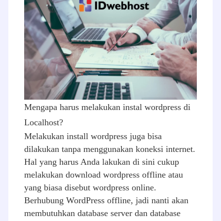
Mengapa harus melakukan instal wordpress di
Localhost?
Melakukan install wordpress juga bisa
dilakukan tanpa menggunakan koneksi internet.
Hal yang harus Anda lakukan di sini cukup
melakukan download wordpress offline atau
yang biasa disebut wordpress online.
Berhubung WordPress offline, jadi nanti akan
membutuhkan database server dan database