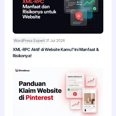
WordPress Expert
31 Jul 2026
XML-RPC Aktif di Website Kamu? Ini Manfaat &
Risikonya!