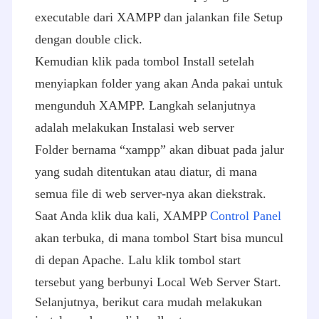
executable dari XAMPP dan jalankan file Setup
dengan double click.
Kemudian klik pada tombol Install setelah
menyiapkan folder yang akan Anda pakai untuk
mengunduh XAMPP. Langkah selanjutnya
adalah melakukan Instalasi web server
Folder bernama “xampp” akan dibuat pada jalur
yang sudah ditentukan atau diatur, di mana
semua file di web server-nya akan diekstrak.
Saat Anda klik dua kali, XAMPP
Control Panel
akan terbuka, di mana tombol Start bisa muncul
di depan Apache. Lalu klik tombol start
tersebut yang berbunyi Local Web Server Start.
Selanjutnya, berikut cara mudah melakukan