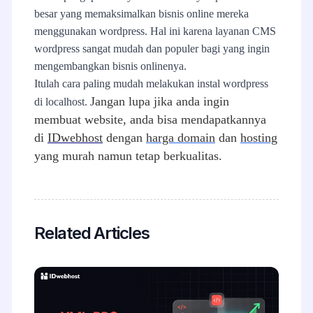
besar yang memaksimalkan bisnis online mereka
menggunakan wordpress. Hal ini karena layanan CMS
wordpress sangat mudah dan populer bagi yang ingin
mengembangkan bisnis onlinenya.
Itulah cara paling mudah melakukan instal wordpress
Jangan lupa jika anda ingin
di localhost.
membuat website, anda bisa mendapatkannya
di
IDwebhost
dengan
harga domain
dan
hosting
yang murah namun tetap berkualitas.
Related Articles