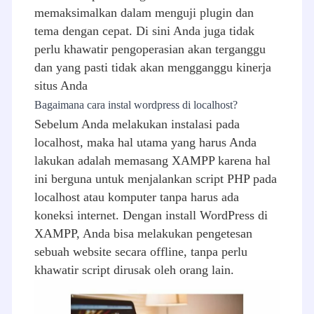
memaksimalkan dalam menguji plugin dan
tema dengan cepat. Di sini Anda juga tidak
perlu khawatir pengoperasian akan terganggu
dan yang pasti tidak akan mengganggu kinerja
situs Anda
Bagaimana cara instal wordpress di localhost?
Sebelum Anda melakukan instalasi pada
localhost, maka hal utama yang harus Anda
lakukan adalah memasang XAMPP karena hal
ini berguna untuk menjalankan script PHP pada
localhost atau komputer tanpa harus ada
koneksi internet. Dengan install WordPress di
XAMPP, Anda bisa melakukan pengetesan
sebuah website secara offline, tanpa perlu
khawatir script dirusak oleh orang lain.