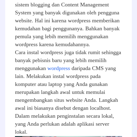
sistem blogging dan Content Management
System yang banyak digunakan oleh pengguna
website. Hal ini karena wordpress memberikan
kemudahan bagi penggunanya. Bahkan banyak
pemula yang lebih memilih menggunakan
wordpress karena kemudahannya.
Cara instal wordpress juga tidak rumit sehingga
banyak pebisnis baru yang lebih memilih
menggunakan
wordpress
daripada CMS yang
lain. Melakukan instal wordpress pada
komputer atau laptop yang Anda gunakan
merupakan langkah awal untuk memulai
mengembangkan situs website Anda. Langkah
awal ini biasanya disebut dengan localhost.
Dalam melakukan penginstalan secara lokal,
yang Anda perlukan adalah aplikasi server
lokal.