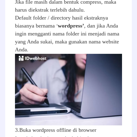
Jika file masih dalam bentuk compress, maka
harus diekstrak terlebih dahulu.
Default folder / directory hasil ekstraknya
biasanya bernama
wordpress’
, dan jika Anda
‘
ingin mengganti nama folder ini menjadi nama
yang Anda sukai, maka gunakan nama website
Anda.
3.Buka wordpress offline di browser