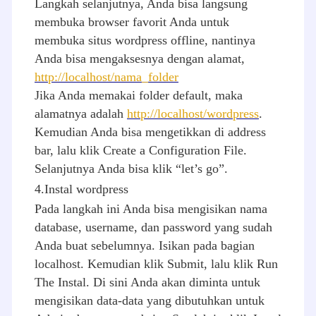
Langkah selanjutnya, Anda bisa langsung
membuka browser favorit Anda untuk
membuka situs wordpress offline, nantinya
Anda bisa mengaksesnya dengan alamat,
http://localhost/nama_folder
Jika Anda memakai folder default, maka
alamatnya adalah
http://localhost/wordpress
.
Kemudian Anda bisa mengetikkan di address
bar, lalu klik Create a Configuration File.
Selanjutnya Anda bisa klik “let’s go”.
4.Instal wordpress
Pada langkah ini Anda bisa mengisikan nama
database, username, dan password yang sudah
Anda buat sebelumnya. Isikan pada bagian
localhost. Kemudian klik Submit, lalu klik Run
The Instal. Di sini Anda akan diminta untuk
mengisikan data-data yang dibutuhkan untuk