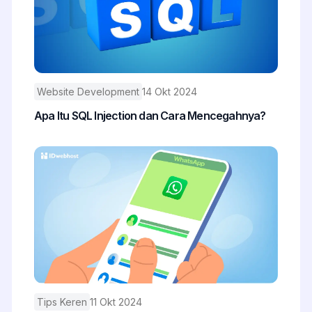
Website Development
14 Okt 2024
Apa Itu SQL Injection dan Cara Mencegahnya?
Tips Keren
11 Okt 2024