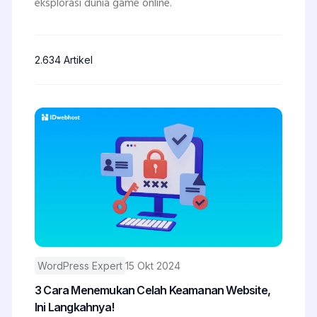
eksplorasi dunia game online.
2.634 Artikel
WordPress Expert
15 Okt 2024
3 Cara Menemukan Celah Keamanan Website,
Ini Langkahnya!