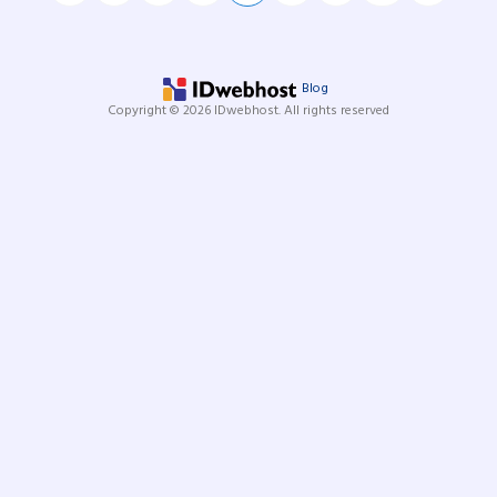
Blog
Copyright © 2026 IDwebhost. All rights reserved