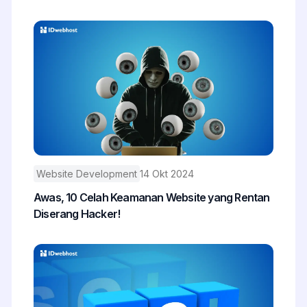
Website Development
14 Okt 2024
Awas, 10 Celah Keamanan Website yang Rentan
Diserang Hacker!