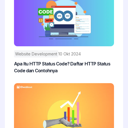
Website Development
10 Okt 2024
Apa Itu HTTP Status Code? Daftar HTTP Status
Code dan Contohnya