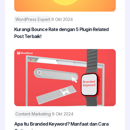
WordPress Expert
9 Okt 2024
Kurangi Bounce Rate dengan 5 Plugin Related
Post Terbaik!
Content Marketing
9 Okt 2024
Apa Itu Branded Keyword? Manfaat dan Cara