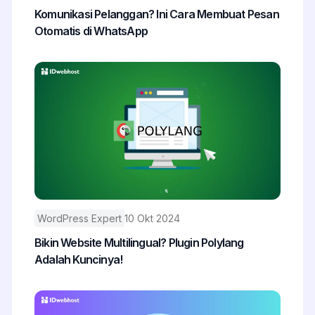
Komunikasi Pelanggan? Ini Cara Membuat Pesan
Otomatis di WhatsApp
WordPress Expert
10 Okt 2024
Bikin Website Multilingual? Plugin Polylang
Adalah Kuncinya!