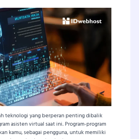
alah teknologi yang berperan penting dibalik
am asisten virtual saat ini. Program-program
kan kamu, sebagai pengguna, untuk memiliki