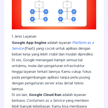
1. Jenis Layanan
Google App Engine
adalah layanan
Platform as a
Service
(PaaS) yang cocok untuk aplikasi dengan
beban kerja yang lebih stabil dan mudah diprediksi.
Di sini, Google menangani hampir semua hal
untukmu, mulai dari pengaturan infrastruktur
hingga layanan terkait lainnya. Kamu cukup fokus
pada pengembangan aplikasi tanpa perlu pusing
dengan pengaturan server atau detail teknis
lainnya.
Di sisi lain,
Google Cloud Run
adalah layanan
berbasis
Containers as a Service
yang memberi
lebih banyak kebebasan. Kamu bisa membawa