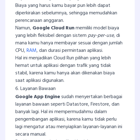
Biaya yang harus kamu bayar pun lebih dapat
diperkirakan sebelumnya, sehingga memudahkan
perencanaan anggaran.
Namun,
Google Cloud Run
memiliki model biaya
yang lebih fleksibel dengan sistem
pay-per-use
, di
mana kamu hanya membayar sesuai dengan jumlah
CPU,
RAM
, dan durasi permintaan aplikasi.
Hal ini menjadikan Cloud Run pilihan yang lebih
hemat untuk aplikasi dengan trafik yang tidak
stabil, karena kamu hanya akan dikenakan biaya
saat aplikasi digunakan.
6. Layanan Bawaan
Google App Engine
sudah menyertakan berbagai
layanan bawaan seperti Datastore, Firestore, dan
banyak lagi. Hal ini mempermudahmu dalam
pengembangan aplikasi, karena kamu tidak perlu
lagi mengatur atau menyiapkan layanan-layanan ini
secara manual.