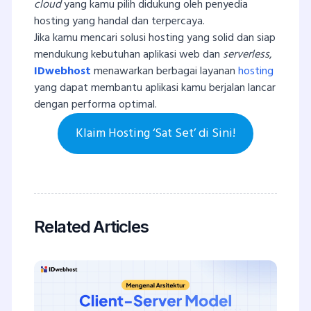
cloud
yang kamu pilih didukung oleh penyedia
hosting yang handal dan terpercaya.
Jika kamu mencari solusi hosting yang solid dan siap
mendukung kebutuhan aplikasi web dan
serverless
,
IDwebhost
menawarkan berbagai layanan
hosting
yang dapat membantu aplikasi kamu berjalan lancar
dengan performa optimal.
Klaim Hosting ‘Sat Set’ di Sini!
Related Articles