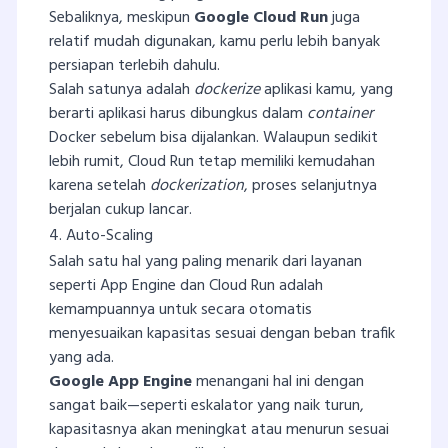
Sebaliknya, meskipun
Google Cloud Run
juga
relatif mudah digunakan, kamu perlu lebih banyak
persiapan terlebih dahulu.
Salah satunya adalah
dockerize
aplikasi kamu, yang
berarti aplikasi harus dibungkus dalam
container
Docker sebelum bisa dijalankan. Walaupun sedikit
lebih rumit, Cloud Run tetap memiliki kemudahan
karena setelah
dockerization
, proses selanjutnya
berjalan cukup lancar.
4. Auto-Scaling
Salah satu hal yang paling menarik dari layanan
seperti App Engine dan Cloud Run adalah
kemampuannya untuk secara otomatis
menyesuaikan kapasitas sesuai dengan beban trafik
yang ada.
Google App Engine
menangani hal ini dengan
sangat baik—seperti eskalator yang naik turun,
kapasitasnya akan meningkat atau menurun sesuai