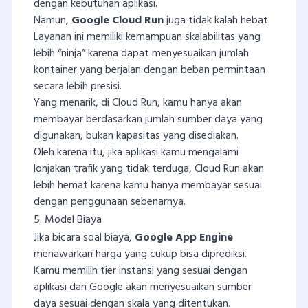
dengan kebutuhan aplikasi.
Namun,
Google Cloud Run
juga tidak kalah hebat.
Layanan ini memiliki kemampuan skalabilitas yang
lebih “ninja” karena dapat menyesuaikan jumlah
kontainer yang berjalan dengan beban permintaan
secara lebih presisi.
Yang menarik, di Cloud Run, kamu hanya akan
membayar berdasarkan jumlah sumber daya yang
digunakan, bukan kapasitas yang disediakan.
Oleh karena itu, jika aplikasi kamu mengalami
lonjakan trafik yang tidak terduga, Cloud Run akan
lebih hemat karena kamu hanya membayar sesuai
dengan penggunaan sebenarnya.
5. Model Biaya
Jika bicara soal biaya,
Google App Engine
menawarkan harga yang cukup bisa diprediksi.
Kamu memilih tier instansi yang sesuai dengan
aplikasi dan Google akan menyesuaikan sumber
daya sesuai dengan skala yang ditentukan.