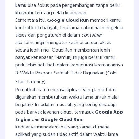
kamu bisa fokus pada pengembangan tanpa perlu
khawatir tentang celah keamanan.
Sementara itu,
Google Cloud Run
memberi kamu
kontrol lebih banyak, terutama dalam hal mengelola
akses dan pengaturan di dalam
container
.
Jika kamu ingin mengatur keamanan dan akses
secara lebih rinci, Cloud Run memberikan lebih
banyak kebebasan. Namun, ini juga berarti kamu
perlu lebih hati-hati dalam konfigurasi keamanannya.
8. Waktu Respons Setelah Tidak Digunakan (Cold
Start Latency)
Pernahkah kamu merasa aplikasi yang lama tidak
digunakan membutuhkan waktu lama untuk mulai
berjalan? Ini adalah masalah yang sering dihadapi
pada banyak layanan cloud, termasuk
Google App
Engine
dan
Google Cloud Run
.
Keduanya mengalami hal yang sama, di mana
aplikasi yang sudah tidak aktif dalam waktu lama