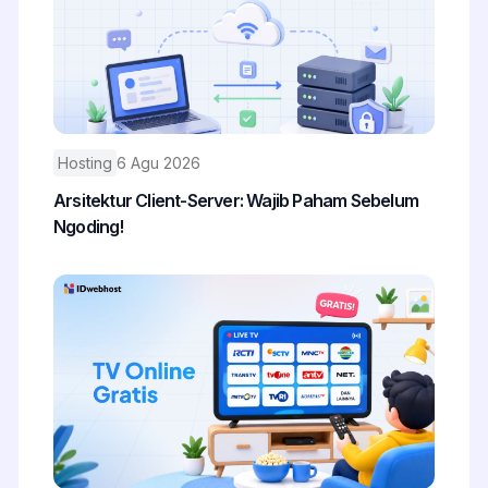
Hosting
6 Agu 2026
Arsitektur Client-Server: Wajib Paham Sebelum
Ngoding!