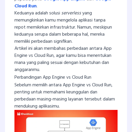
Cloud Run
.
Keduanya adalah solusi
serverless
yang
memungkinkan kamu mengelola aplikasi tanpa
repot memikirkan infrastruktur. Namun, meskipun
keduanya serupa dalam beberapa hal, mereka
memiliki perbedaan signifikan.
Artikel ini akan membahas perbedaan antara App
Engine vs Cloud Run, agar kamu bisa menentukan
mana yang paling sesuai dengan kebutuhan dan
anggaranmu.
Perbandingan App Engine vs Cloud Run
Sebelum memilih antara App Engine vs Cloud Run,
penting untuk memahami keunggulan dan
perbedaan masing-masing layanan tersebut dalam
mendukung aplikasimu.