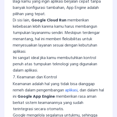
Bagi kamu yang ingin aplikasi berjalan cepat tanpa
banyak konfigurasi tambahan, App Engine adalah
pilihan yang tepat.
Di sisi lain,
Google Cloud Run
memberikan
kebebasan lebih karena kamu harus membangun
tumpukan layananmu sendiri. Meskipun terdengar
menantang, hal ini memberi fleksibilitas untuk
menyesuaikan layanan sesuai dengan kebutuhan
aplikasi.
Ini sangat ideal jika kamu membutuhkan kontrol
penuh atas tumpukan teknologi yang digunakan
dalam aplikasi.
7. Keamanan dan Kontrol
Keamanan adalah hal yang tidak bisa dianggap
remeh dalam pengembangan
aplikasi
, dan dalam hal
ini
Google App Engine
memberikan rasa aman
berkat sistem keamanannya yang sudah
terintegrasi secara otomatis.
Google mengelola segalanya untukmu, sehingga