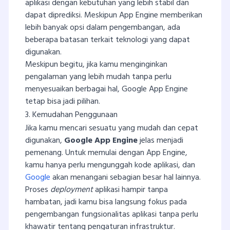
aplikasi dengan kebutuhan yang lebih stabil dan
dapat diprediksi. Meskipun App Engine memberikan
lebih banyak opsi dalam pengembangan, ada
beberapa batasan terkait teknologi yang dapat
digunakan.
Meskipun begitu, jika kamu menginginkan
pengalaman yang lebih mudah tanpa perlu
menyesuaikan berbagai hal, Google App Engine
tetap bisa jadi pilihan.
3. Kemudahan Penggunaan
Jika kamu mencari sesuatu yang mudah dan cepat
digunakan,
Google App Engine
jelas menjadi
pemenang. Untuk memulai dengan App Engine,
kamu hanya perlu mengunggah kode aplikasi, dan
Google
akan menangani sebagian besar hal lainnya.
Proses
deployment
aplikasi hampir tanpa
hambatan, jadi kamu bisa langsung fokus pada
pengembangan fungsionalitas aplikasi tanpa perlu
khawatir tentang pengaturan infrastruktur.