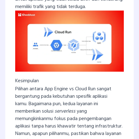
memiliki trafik yang tidak terduga.
Kesimpulan
Pilihan antara App Engine vs Cloud Run sangat
bergantung pada kebutuhan spesifik aplikasi
kamu. Bagaimana pun, kedua layanan ini
memberikan solusi
serverless
yang
memungkinkanmu fokus pada pengembangan
aplikasi tanpa harus khawatir tentang infrastruktur.
Namun, apapun pilihanmu, pastikan bahwa layanan