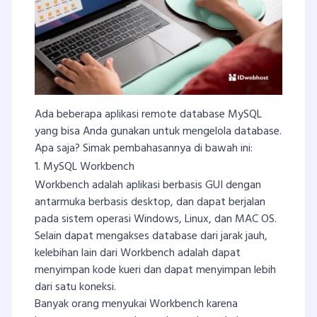
Ada beberapa aplikasi remote database MySQL
yang bisa Anda gunakan untuk mengelola database.
Apa saja? Simak pembahasannya di bawah ini:
1. MySQL Workbench
Workbench adalah aplikasi berbasis GUI dengan
antarmuka berbasis desktop, dan dapat berjalan
pada sistem operasi Windows, Linux, dan MAC OS.
Selain dapat mengakses database dari jarak jauh,
kelebihan lain dari Workbench adalah dapat
menyimpan kode kueri dan dapat menyimpan lebih
dari satu koneksi.
Banyak orang menyukai Workbench karena