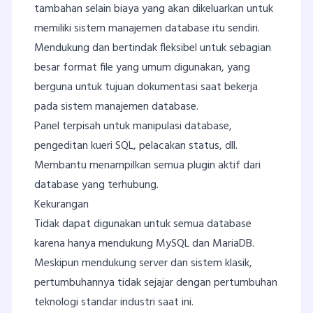
tambahan selain biaya yang akan dikeluarkan untuk
memiliki sistem manajemen database itu sendiri.
Mendukung dan bertindak fleksibel untuk sebagian
besar format file yang umum digunakan, yang
berguna untuk tujuan dokumentasi saat bekerja
pada sistem manajemen database.
Panel terpisah untuk manipulasi database,
pengeditan kueri SQL, pelacakan status, dll.
Membantu menampilkan semua plugin aktif dari
database yang terhubung.
Kekurangan
Tidak dapat digunakan untuk semua database
karena hanya mendukung MySQL dan MariaDB.
Meskipun mendukung server dan sistem klasik,
pertumbuhannya tidak sejajar dengan pertumbuhan
teknologi standar industri saat ini.