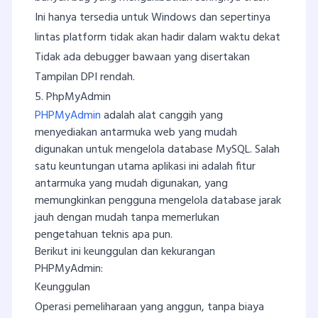
Ini hanya tersedia untuk Windows dan sepertinya
lintas platform tidak akan hadir dalam waktu dekat
Tidak ada debugger bawaan yang disertakan
Tampilan DPI rendah.
5. PhpMyAdmin
PHPMyAdmin
adalah alat canggih yang
menyediakan antarmuka web yang mudah
digunakan untuk mengelola database MySQL. Salah
satu keuntungan utama aplikasi ini adalah fitur
antarmuka yang mudah digunakan, yang
memungkinkan pengguna mengelola database jarak
jauh dengan mudah tanpa memerlukan
pengetahuan teknis apa pun.
Berikut ini keunggulan dan kekurangan
PHPMyAdmin:
Keunggulan
Operasi pemeliharaan yang anggun, tanpa biaya