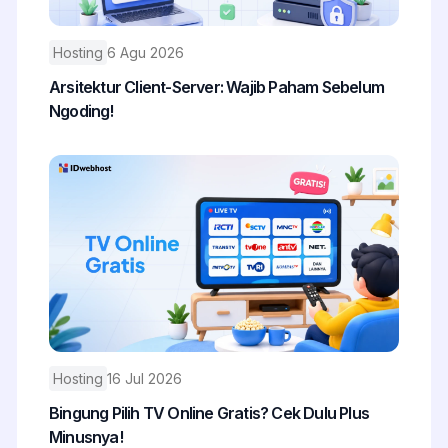
Hosting
6 Agu 2026
Arsitektur Client-Server: Wajib Paham Sebelum
Ngoding!
Hosting
16 Jul 2026
Bingung Pilih TV Online Gratis? Cek Dulu Plus
Minusnya!