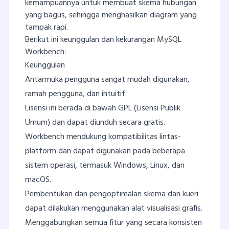
kemampuannya untuk membuat skema hubungan
yang bagus, sehingga menghasilkan diagram yang
tampak rapi.
Berikut ini keunggulan dan kekurangan MySQL
Workbench:
Keunggulan
Antarmuka pengguna sangat mudah digunakan,
ramah pengguna, dan intuitif.
Lisensi ini berada di bawah GPL (Lisensi Publik
Umum) dan dapat diunduh secara gratis.
Workbench mendukung kompatibilitas lintas-
platform dan dapat digunakan pada beberapa
sistem operasi, termasuk Windows, Linux, dan
macOS.
Pembentukan dan pengoptimalan skema dan kueri
dapat dilakukan menggunakan alat visualisasi grafis.
Menggabungkan semua fitur yang secara konsisten