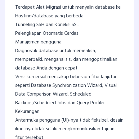
Terdapat Alat Migrasi untuk menyalin database ke
Hosting/database yang berbeda
Tunneling SSH dan Koneksi SSL
Pelengkapan Otomatis Cerdas
Manajemen pengguna
Diagnostik database untuk memeriksa,
memperbaiki, menganalisis, dan mengoptimalkan
database Anda dengan cepat.
Versi komersial mencakup beberapa fitur lanjutan
seperti Database Synchronization Wizard, Visual
Data Comparison Wizard, Scheduled
Backups/Scheduled Jobs dan Query Profiler
Kekurangan
Antarmuka pengguna (UI)-nya tidak fleksibel, desain
ikon-nya tidak selalu mengkomunikasikan tujuan
fitur tersebut.