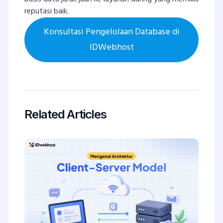
reputasi baik.
Konsultasi Pengelolaan Database di
IDWebhost
Related Articles