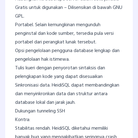
Gratis untuk digunakan – Dilisensikan di bawah GNU
GPL.
Portabel. Selain kemungkinan mengunduh
penginstal dan kode sumber, tersedia pula versi
portabel dari perangkat lunak tersebut.
Opsi pengelolaan pengguna database lengkap dan
pengelolaan hak istimewa.
Tulis kueri dengan penyorotan sintaksis dan
pelengkapan kode yang dapat disesuaikan
Sinkronisasi data. HeidiSQL dapat membandingkan
dan menyinkronkan data dan struktur antara
database lokal dan jarak jauh.
Dukungan tunneling SSH
Kontra:
Stabilitas rendah. HeidiSQL diketahui memiliki
banyak bug yang mengakibatkan seringnya crash