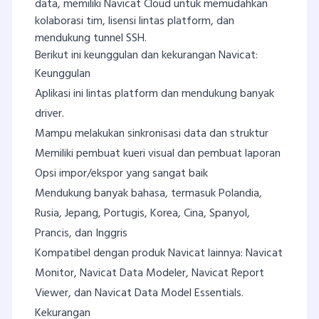
data, memiliki Navicat Cloud untuk memudahkan
kolaborasi tim, lisensi lintas platform, dan
mendukung tunnel SSH.
Berikut ini keunggulan dan kekurangan Navicat:
Keunggulan
Aplikasi ini lintas platform dan mendukung banyak
driver.
Mampu melakukan sinkronisasi data dan struktur
Memiliki pembuat kueri visual dan pembuat laporan
Opsi impor/ekspor yang sangat baik
Mendukung banyak bahasa, termasuk Polandia,
Rusia, Jepang, Portugis, Korea, Cina, Spanyol,
Prancis, dan Inggris
Kompatibel dengan produk Navicat lainnya: Navicat
Monitor, Navicat Data Modeler, Navicat Report
Viewer, dan Navicat Data Model Essentials.
Kekurangan