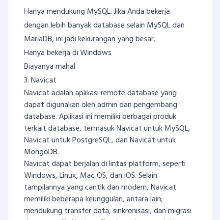
Hanya mendukung MySQL. Jika Anda bekerja
dengan lebih banyak database selain MySQL dan
MariaDB, ini jadi kekurangan yang besar.
Hanya bekerja di Windows
Biayanya mahal
3. Navicat
Navicat adalah aplikasi remote database yang
dapat digunakan oleh admin dan pengembang
database. Aplikasi ini memiliki berbagai produk
terkait database, termasuk Navicat untuk MySQL,
Navicat untuk PostgreSQL, dan Navicat untuk
MongoDB.
Navicat dapat berjalan di lintas platform, seperti
Windows, Linux, Mac OS, dan iOS. Selain
tampilannya yang cantik dan modern, Navicat
memiliki beberapa keunggulan, antara lain;
mendukung transfer data, sinkronisasi, dan migrasi