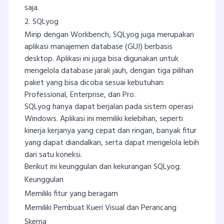
saja.
2. SQLyog
Mirip dengan Workbench, SQLyog juga merupakan
aplikasi manajemen database (GUI) berbasis
desktop. Aplikasi ini juga bisa digunakan untuk
mengelola database jarak jauh, dengan tiga pilihan
paket yang bisa dicoba sesuai kebutuhan:
Professional, Enterprise, dan Pro.
SQLyog hanya dapat berjalan pada sistem operasi
Windows. Aplikasi ini memiliki kelebihan, seperti
kinerja kerjanya yang cepat dan ringan, banyak fitur
yang dapat diandalkan, serta dapat mengelola lebih
dari satu koneksi.
Berikut ini keunggulan dan kekurangan SQLyog:
Keunggulan
Memiliki fitur yang beragam
Memiliki Pembuat Kueri Visual dan Perancang
Skema