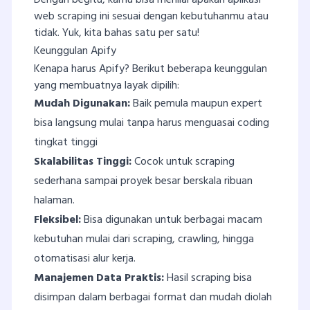
web scraping ini sesuai dengan kebutuhanmu atau
tidak. Yuk, kita bahas satu per satu!
Keunggulan Apify
Kenapa harus Apify? Berikut beberapa keunggulan
yang membuatnya layak dipilih:
Mudah Digunakan:
Baik pemula maupun expert
bisa langsung mulai tanpa harus menguasai coding
tingkat tinggi
Skalabilitas Tinggi:
Cocok untuk scraping
sederhana sampai proyek besar berskala ribuan
halaman.
Fleksibel:
Bisa digunakan untuk berbagai macam
kebutuhan mulai dari scraping, crawling, hingga
otomatisasi alur kerja.
Manajemen Data Praktis:
Hasil scraping bisa
disimpan dalam berbagai format dan mudah diolah