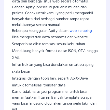
data dari berbagai situs web secara otomatis.
Dengan Apify, proses ini jadi lebih mudah dan
praktis. Cocok untuk kamu yang perlu mengambil
banyak data dari berbagai sumber tanpa repot
melakukannya secara manual.
Beberapa keunggulan Apify dalam
web scraping
:
Bisa mengekstrak data otomatis dari website
Scraper bisa dikustomisasi sesuai kebutuhan
Mendukung banyak format data: JSON, CSV, hingga
XML
Infrastruktur yang bisa diandalkan untuk scraping
skala besar
Integrasi dengan tools lain, seperti ApiX-Drive
untuk otomatisasi transfer data
Kamu tidak harus jadi programmer untuk bisa
memanfaatkan fitur ini. Banyak template scraper
yang bisa langsung digunakan tanpa perlu bikin dari
nol.