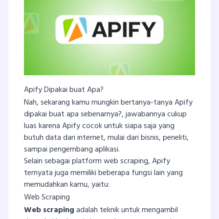
Apify Dipakai buat Apa?
Nah, sekarang kamu mungkin bertanya-tanya Apify
dipakai buat apa sebenarnya?, jawabannya cukup
luas karena Apify cocok untuk siapa saja yang
butuh data dari internet, mulai dari bisnis, peneliti,
sampai pengembang aplikasi.
Selain sebagai platform web scraping, Apify
ternyata juga memiliki beberapa fungsi lain yang
memudahkan kamu, yaitu:
Web Scraping
Web scraping
adalah teknik untuk mengambil