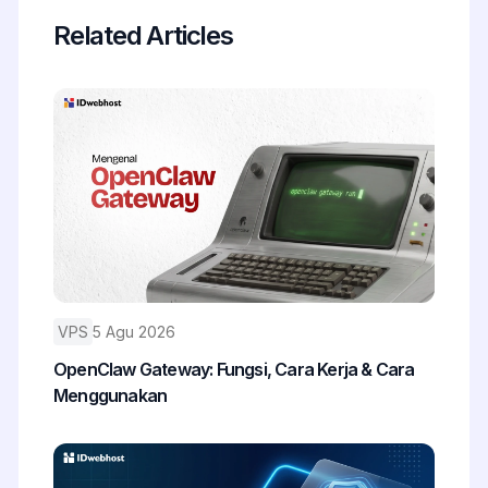
Related Articles
VPS
5 Agu 2026
OpenClaw Gateway: Fungsi, Cara Kerja & Cara
Menggunakan