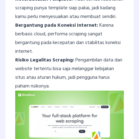
scraping punya template siap pakai, jadi kadang
kamu perlu menyesuaikan atau membuat sendiri.
Bergantung pada Koneksi Internet:
Karena
berbasis cloud, performa scraping sangat
bergantung pada kecepatan dan stabilitas koneksi
internet.
Risiko Legalitas Scraping:
Pengambilan data dari
website tertentu bisa saja melanggar kebijakan
situs atau aturan hukum, jadi pengguna harus
paham risikonya.