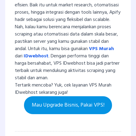
efisien. Baik itu untuk market research, otomatisasi
proses, hingga integrasi dengan tools lainnya, Apify
hadir sebagai solusi yang fleksibel dan scalable.
Nah, kalau kamu berencana menjalankan proses
scraping atau otomatisasi data dalam skala besar,
pastikan server yang kamu gunakan stabil dan
andal. Untuk itu, kamu bisa gunakan
VPS Murah
dari
IDwebhost
. Dengan performa tinggi dan
harga bersahabat, VPS IDwebhost bisa jadi partner
terbaik untuk mendukung aktivitas scraping yang
stabil dan aman.
Tertarik mencoba? Yuk, cek layanan VPS Murah
IDwebhost sekarang juga!
Mau Upgrade Bisnis, Pakai VPS!