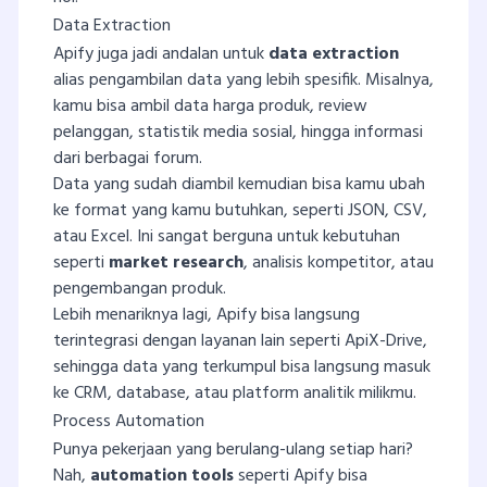
Data Extraction
Apify juga jadi andalan untuk
data extraction
alias pengambilan data yang lebih spesifik. Misalnya,
kamu bisa ambil data harga produk, review
pelanggan, statistik media sosial, hingga informasi
dari berbagai forum.
Data yang sudah diambil kemudian bisa kamu ubah
ke format yang kamu butuhkan, seperti JSON, CSV,
atau Excel. Ini sangat berguna untuk kebutuhan
seperti
market research
, analisis kompetitor, atau
pengembangan produk.
Lebih menariknya lagi, Apify bisa langsung
terintegrasi dengan layanan lain seperti ApiX-Drive,
sehingga data yang terkumpul bisa langsung masuk
ke CRM, database, atau platform analitik milikmu.
Process Automation
Punya pekerjaan yang berulang-ulang setiap hari?
Nah,
automation tools
seperti Apify bisa