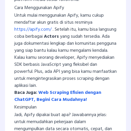
Cara Menggunakan Apify
Untuk mulai menggunakan Apify, kamu cukup
mendaftar akun gratis di situs resminya
https://apify.com/
. Setelah itu, kamu bisa langsung
coba berbagai
Actors
yang sudah tersedia. Ada
juga dokumentasi lengkap dan komunitas pengguna
yang siap bantu kalau kamu mengalami kendala.
Kalau kamu seorang developer, Apify menyediakan
SDK berbasis JavaScript yang fleksibel dan
powerful. Plus, ada API yang bisa kamu manfaatkan
untuk mengintegrasikan proses scraping dengan
aplikasi lain.
Baca Juga:
Web Scraping Efisien dengan
ChatGPT, Begini Cara Mudahnya!
Kesimpulan
Jadi, Apify dipakai buat apa? Jawabannya jelas:
untuk memudahkan pekerjaan dalam
mengumpulkan data secara otomatis, cepat, dan