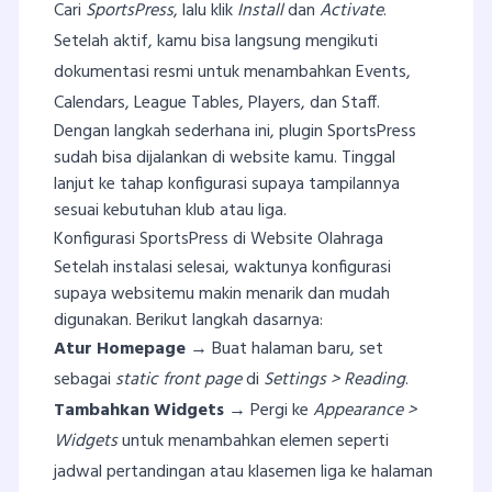
Cari
SportsPress
, lalu klik
Install
dan
Activate
.
Setelah aktif, kamu bisa langsung mengikuti
dokumentasi resmi untuk menambahkan Events,
Calendars, League Tables, Players, dan Staff.
Dengan langkah sederhana ini, plugin SportsPress
sudah bisa dijalankan di website kamu. Tinggal
lanjut ke tahap konfigurasi supaya tampilannya
sesuai kebutuhan klub atau liga.
Konfigurasi SportsPress di Website Olahraga
Setelah instalasi selesai, waktunya konfigurasi
supaya websitemu makin menarik dan mudah
digunakan. Berikut langkah dasarnya:
Atur Homepage
→ Buat halaman baru, set
sebagai
static front page
di
Settings > Reading
.
Tambahkan Widgets
→ Pergi ke
Appearance >
Widgets
untuk menambahkan elemen seperti
jadwal pertandingan atau klasemen liga ke halaman