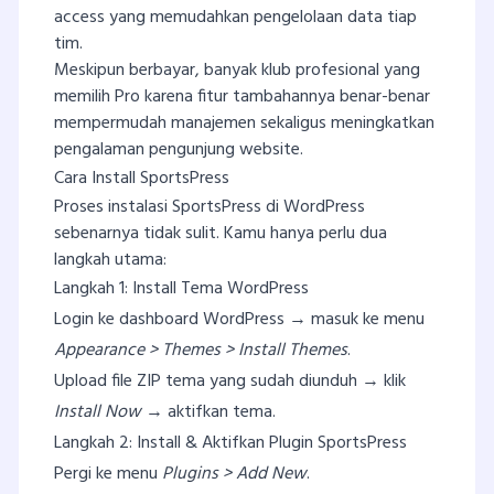
access yang memudahkan pengelolaan data tiap
tim.
Meskipun berbayar, banyak klub profesional yang
memilih Pro karena fitur tambahannya benar-benar
mempermudah manajemen sekaligus meningkatkan
pengalaman pengunjung website.
Cara Install SportsPress
Proses instalasi SportsPress di WordPress
sebenarnya tidak sulit. Kamu hanya perlu dua
langkah utama:
Langkah 1: Install Tema WordPress
Login ke dashboard WordPress → masuk ke menu
Appearance > Themes > Install Themes
.
Upload file ZIP tema yang sudah diunduh → klik
Install Now
→ aktifkan tema.
Langkah 2: Install & Aktifkan Plugin SportsPress
Pergi ke menu
Plugins > Add New
.