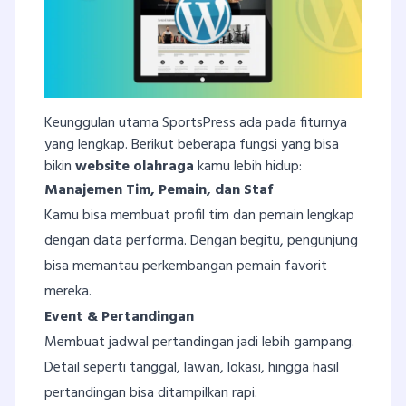
Keunggulan utama SportsPress ada pada fiturnya
yang lengkap. Berikut beberapa fungsi yang bisa
bikin
website olahraga
kamu lebih hidup:
Manajemen Tim, Pemain, dan Staf
Kamu bisa membuat profil tim dan pemain lengkap
dengan data performa. Dengan begitu, pengunjung
bisa memantau perkembangan pemain favorit
mereka.
Event & Pertandingan
Membuat jadwal pertandingan jadi lebih gampang.
Detail seperti tanggal, lawan, lokasi, hingga hasil
pertandingan bisa ditampilkan rapi.