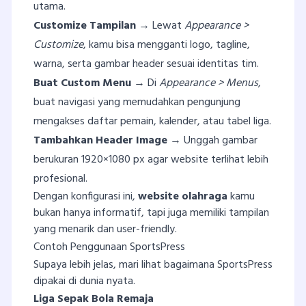
utama.
Customize Tampilan
→ Lewat
Appearance >
Customize
, kamu bisa mengganti logo, tagline,
warna, serta gambar header sesuai identitas tim.
Buat Custom Menu
→ Di
Appearance > Menus
,
buat navigasi yang memudahkan pengunjung
mengakses daftar pemain, kalender, atau tabel liga.
Tambahkan Header Image
→ Unggah gambar
berukuran 1920×1080 px agar website terlihat lebih
profesional.
Dengan konfigurasi ini,
website olahraga
kamu
bukan hanya informatif, tapi juga memiliki tampilan
yang menarik dan user-friendly.
Contoh Penggunaan SportsPress
Supaya lebih jelas, mari lihat bagaimana SportsPress
dipakai di dunia nyata.
Liga Sepak Bola Remaja