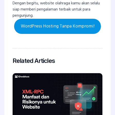
Dengan begitu, website olahraga kamu akan selalu
siap memberi pengalaman terbaik untuk para
pengunjung.
WordPress Hosting Tanpa Kompromi!
Related Articles