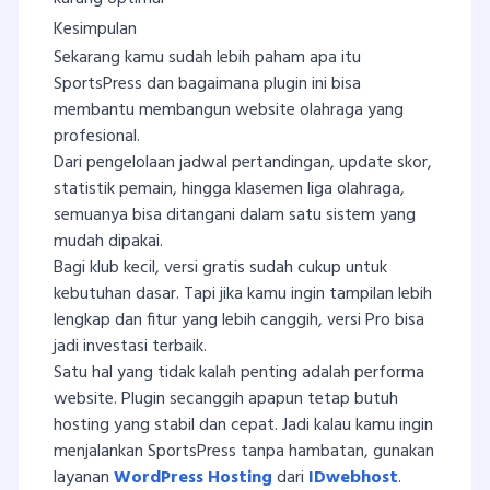
Kesimpulan
Sekarang kamu sudah lebih paham apa itu
SportsPress dan bagaimana plugin ini bisa
membantu membangun website olahraga yang
profesional.
Dari pengelolaan jadwal pertandingan, update skor,
statistik pemain, hingga klasemen liga olahraga,
semuanya bisa ditangani dalam satu sistem yang
mudah dipakai.
Bagi klub kecil, versi gratis sudah cukup untuk
kebutuhan dasar. Tapi jika kamu ingin tampilan lebih
lengkap dan fitur yang lebih canggih, versi Pro bisa
jadi investasi terbaik.
Satu hal yang tidak kalah penting adalah performa
website. Plugin secanggih apapun tetap butuh
hosting yang stabil dan cepat. Jadi kalau kamu ingin
menjalankan SportsPress tanpa hambatan, gunakan
layanan
WordPress Hosting
dari
IDwebhost
.