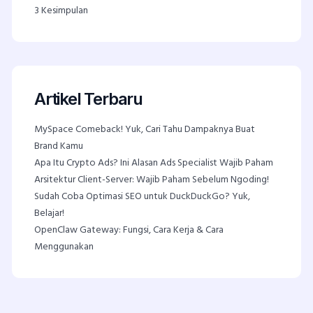
3
Kesimpulan
Artikel Terbaru
MySpace Comeback! Yuk, Cari Tahu Dampaknya Buat
Brand Kamu
Apa Itu Crypto Ads? Ini Alasan Ads Specialist Wajib Paham
Arsitektur Client-Server: Wajib Paham Sebelum Ngoding!
Sudah Coba Optimasi SEO untuk DuckDuckGo? Yuk,
Belajar!
OpenClaw Gateway: Fungsi, Cara Kerja & Cara
Menggunakan