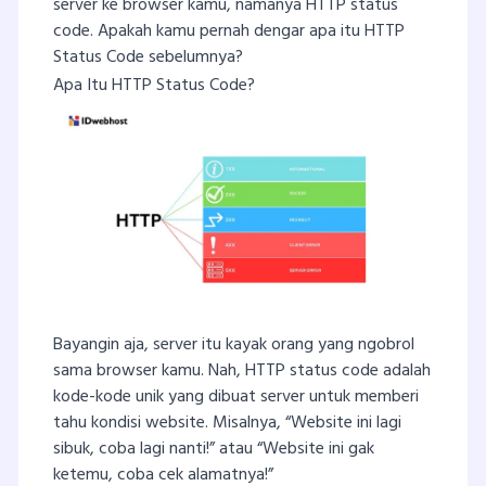
server ke browser kamu, namanya HTTP status
code. Apakah kamu pernah dengar apa itu HTTP
Status Code sebelumnya?
Apa Itu HTTP Status Code?
Bayangin aja, server itu kayak orang yang ngobrol
sama browser kamu. Nah, HTTP status code adalah
kode-kode unik yang dibuat server untuk memberi
tahu kondisi website. Misalnya, “Website ini lagi
sibuk, coba lagi nanti!” atau “Website ini gak
ketemu, coba cek alamatnya!”