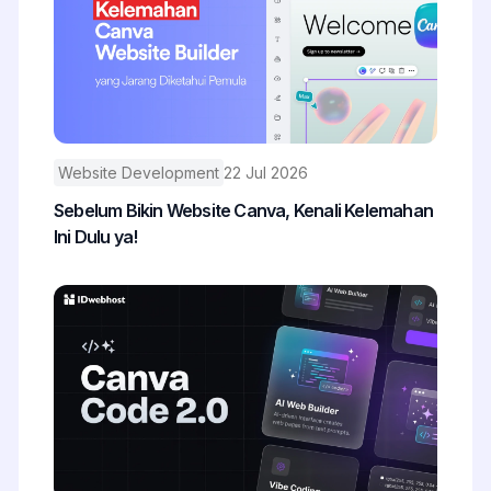
Website Development
22 Jul 2026
Sebelum Bikin Website Canva, Kenali Kelemahan
Ini Dulu ya!