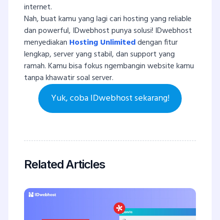
internet.
Nah, buat kamu yang lagi cari hosting yang reliable
dan powerful, IDwebhost punya solusi! IDwebhost
menyediakan
Hosting Unlimited
dengan fitur
lengkap, server yang stabil, dan support yang
ramah. Kamu bisa fokus ngembangin website kamu
tanpa khawatir soal server.
Yuk, coba IDwebhost sekarang!
Related Articles