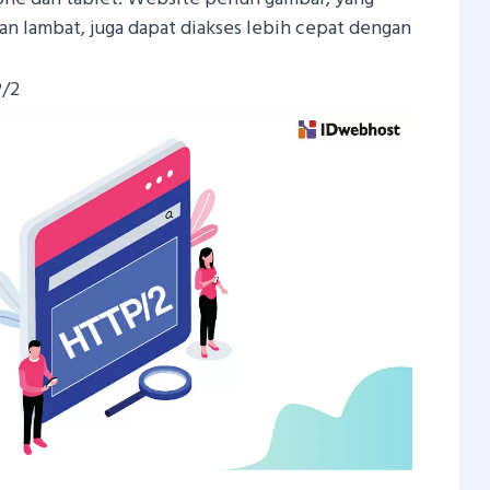
kan lambat, juga dapat diakses lebih cepat dengan
P/2