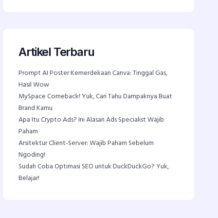
Artikel Terbaru
Prompt AI Poster Kemerdekaan Canva: Tinggal Gas,
Hasil Wow
MySpace Comeback! Yuk, Cari Tahu Dampaknya Buat
Brand Kamu
Apa Itu Crypto Ads? Ini Alasan Ads Specialist Wajib
Paham
Arsitektur Client-Server: Wajib Paham Sebelum
Ngoding!
Sudah Coba Optimasi SEO untuk DuckDuckGo? Yuk,
Belajar!