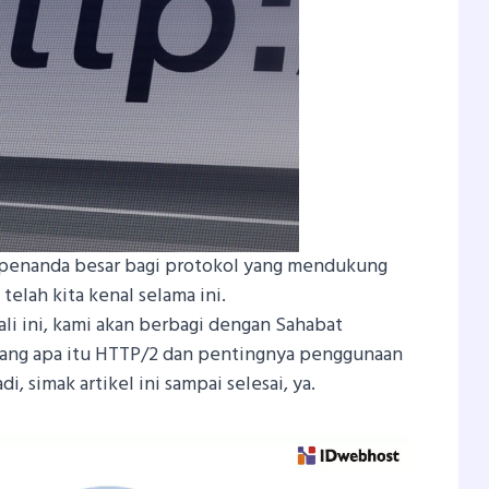
h penanda besar bagi protokol yang mendukung
telah kita kenal selama ini.
kali ini, kami akan berbagi dengan Sahabat
ang apa itu HTTP/2 dan pentingnya penggunaan
di, simak artikel ini sampai selesai, ya.