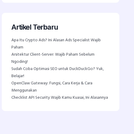
Artikel Terbaru
Apa Itu Crypto Ads? Ini Alasan Ads Specialist Wajib
Paham
Arsitektur Client-Server: Wajib Paham Sebelum
Ngoding!
Sudah Coba Optimasi SEO untuk DuckDuckGo? Yuk,
Belajar!
OpenClaw Gateway: Fungsi, Cara Kerja & Cara
Menggunakan
Checklist API Security Wajib Kamu Kuasai, Ini Alasannya