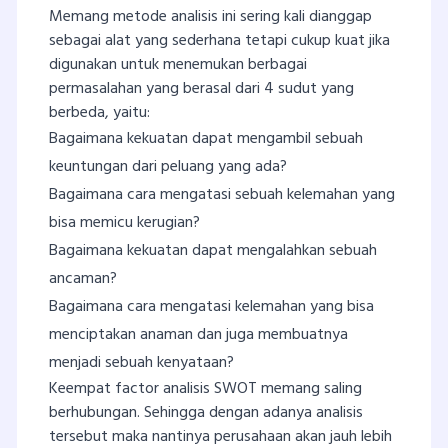
Memang metode analisis ini sering kali dianggap
sebagai alat yang sederhana tetapi cukup kuat jika
digunakan untuk menemukan berbagai
permasalahan yang berasal dari 4 sudut yang
berbeda, yaitu:
Bagaimana kekuatan dapat mengambil sebuah
keuntungan dari peluang yang ada?
Bagaimana cara mengatasi sebuah kelemahan yang
bisa memicu kerugian?
Bagaimana kekuatan dapat mengalahkan sebuah
ancaman?
Bagaimana cara mengatasi kelemahan yang bisa
menciptakan anaman dan juga membuatnya
menjadi sebuah kenyataan?
Keempat factor analisis SWOT memang saling
berhubungan. Sehingga dengan adanya analisis
tersebut maka nantinya perusahaan akan jauh lebih