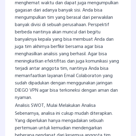
menghemat waktu dan dapat juga mengumpulkan
gagasan dari adanya banyak sisi. Anda bisa
mengumpulkan tim yang berasal dari perwakilan
banyak divisi di sebuah perusahaan. Perspektif
berbeda nantinya akan muncul dari begitu
banyaknya kepala yang bisa membuat Anda dan
juga tim akhirnya berfikir bersama agar bisa
menghasilkan analisis yang berhasil. Agar bisa
meningkatkan efektifitas dan juga komunikasi yang
terjadi antar anggota tim, nantinya Anda bisa
memanfaatkan layanan Email Colaboraton yang
sudah dipadukan dengan menggunakan jaringan
DIEGO VPN agar bisa terkoneksi dengan aman dan
nyaman.
Analisis SWOT, Mulai Melakukan Analisa
Sebenarnya, analisa ini cukup mudah diterapkan.
Yang diperlukan hanya mengadakan sebuah
pertemuan untuk kemudian mendengarkan
beberapa pendapat dari kesemua anggota tim