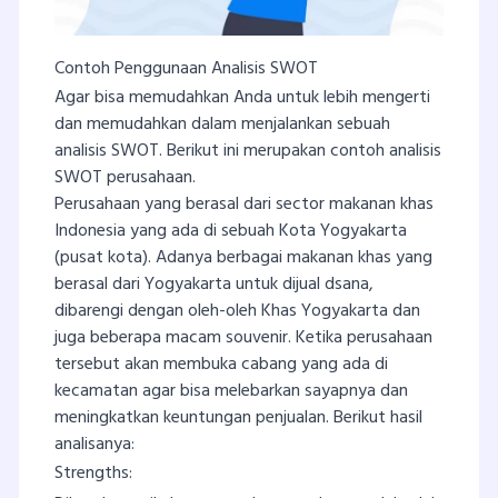
Contoh Penggunaan Analisis SWOT
Agar bisa memudahkan Anda untuk lebih mengerti
dan memudahkan dalam menjalankan sebuah
analisis SWOT. Berikut ini merupakan contoh analisis
SWOT perusahaan.
Perusahaan yang berasal dari sector makanan khas
Indonesia yang ada di sebuah Kota Yogyakarta
(pusat kota). Adanya berbagai makanan khas yang
berasal dari Yogyakarta untuk dijual dsana,
dibarengi dengan oleh-oleh Khas Yogyakarta dan
juga beberapa macam souvenir. Ketika perusahaan
tersebut akan membuka cabang yang ada di
kecamatan agar bisa melebarkan sayapnya dan
meningkatkan keuntungan penjualan. Berikut hasil
analisanya:
Strengths: