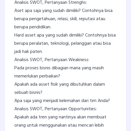
Analisis SWOT, Pertanyaan Strenghs:
Aset apa saja yang sudah dimiliki? Contohnya bisa
berupa pengetahuan, relasi, skill, reputasi atau
berupa pendidikan.
Hard asset apa yang sudah dimiliki? Contohnya bisa
berupa peralatan, teknologi, pelanggan atau bisa
jadi hak paten.
Analisis SWOT, Pertanyaan Weakness:
Pada proses bisnis dibagian mana yang masih
memerlukan perbaikan?
Apakah ada asset fisik yang dibutuhkan dalam
sebuah bisnis?
Apa saja yang menjadi kelemahan dari tim Anda?
Analisis SWOT, Pertanyaan Opportunities:
Apakah ada tren yang nantinya akan membuat
orang untuk menggunakan atau mencari lebih