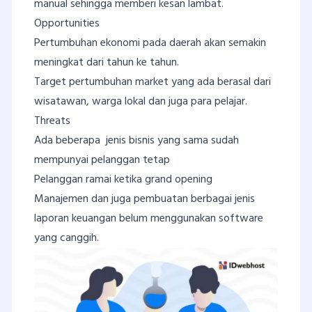
manual sehingga memberi kesan lambat.
Opportunities
Pertumbuhan ekonomi pada daerah akan semakin
meningkat dari tahun ke tahun.
Target pertumbuhan market yang ada berasal dari
wisatawan, warga lokal dan juga para pelajar.
Threats
Ada beberapa jenis bisnis yang sama sudah
mempunyai pelanggan tetap
Pelanggan ramai ketika grand opening
Manajemen dan juga pembuatan berbagai jenis
laporan keuangan belum menggunakan software
yang canggih.