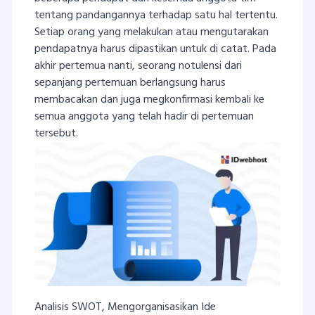
tentang pandangannya terhadap satu hal tertentu.
Setiap orang yang melakukan atau mengutarakan
pendapatnya harus dipastikan untuk di catat. Pada
akhir pertemua nanti, seorang notulensi dari
sepanjang pertemuan berlangsung harus
membacakan dan juga megkonfirmasi kembali ke
semua anggota yang telah hadir di pertemuan
tersebut.
Analisis SWOT, Mengorganisasikan Ide