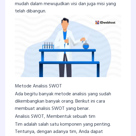
mudah dalam mewujudkan visi dan juga misi yang
telah dibangun.
Metode Analisis SWOT
Ada begitu banyak metode analisis yang sudah
dikembangkan banyak orang. Berikut ini cara
membuat analisis SWOT yang benar.
Analisis SWOT, Membentuk sebuah tim
Tim adalah salah satu komponen yang penting.
Tentunya, dengan adanya tim, Anda dapat