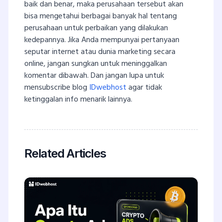
baik dan benar, maka perusahaan tersebut akan
bisa mengetahui berbagai banyak hal tentang
perusahaan untuk perbaikan yang dilakukan
kedepannya. Jika Anda mempunyai pertanyaan
seputar internet atau dunia marketing secara
online, jangan sungkan untuk meninggalkan
komentar dibawah. Dan jangan lupa untuk
mensubscribe blog
IDwebhost
agar tidak
ketinggalan info menarik lainnya.
Related Articles