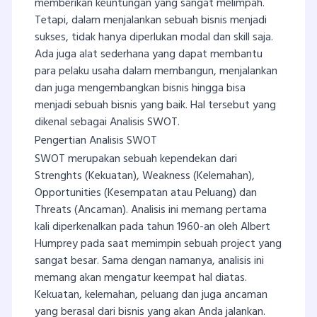
memberikan keuntungan yang sangat melimpah.
Tetapi, dalam menjalankan sebuah bisnis menjadi
sukses, tidak hanya diperlukan modal dan skill saja.
Ada juga alat sederhana yang dapat membantu
para pelaku usaha dalam membangun, menjalankan
dan juga mengembangkan bisnis hingga bisa
menjadi sebuah bisnis yang baik. Hal tersebut yang
dikenal sebagai Analisis SWOT.
Pengertian Analisis SWOT
SWOT merupakan sebuah kependekan dari
Strenghts (Kekuatan), Weakness (Kelemahan),
Opportunities (Kesempatan atau Peluang) dan
Threats (Ancaman). Analisis ini memang pertama
kali diperkenalkan pada tahun 1960-an oleh Albert
Humprey pada saat memimpin sebuah project yang
sangat besar. Sama dengan namanya, analisis ini
memang akan mengatur keempat hal diatas.
Kekuatan, kelemahan, peluang dan juga ancaman
yang berasal dari bisnis yang akan Anda jalankan.