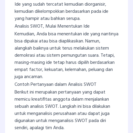
Ide yang sudah tercatat kemudian diorganisir,
kemudian dikelompokkan berdasarkan pada ide
yang hampir atau bahkan serupa.
Analisis SWOT, Mulai Menentukan Ide
Kemudian, Anda bisa menentukan ide yang nantinya
bisa dipakai atau bisa diaplikasikan. Namun,
alangkah baiknya untuk terus melakukan sistem
demokrasi atau sistem pemungutan suara. Tetapi,
masing-masing ide tetap harus dipilih berdasarkan
empat factor, kekuatan, kelemahan, peluang dan
juga ancaman.
Contoh Pertanyaan dalam Analisis SWOT
Berikut ini merupakan pertanyaan yang dapat
memicu kreatifitas anggota dalam menjalankan
sebuah analisis SWOT. Langkah ini bisa dilakukan
untuk menganalisis perusahaan atau dapat juga
digunakan untuk menganalisis SWOT pada diri
sendiri, apalagi tim Anda.