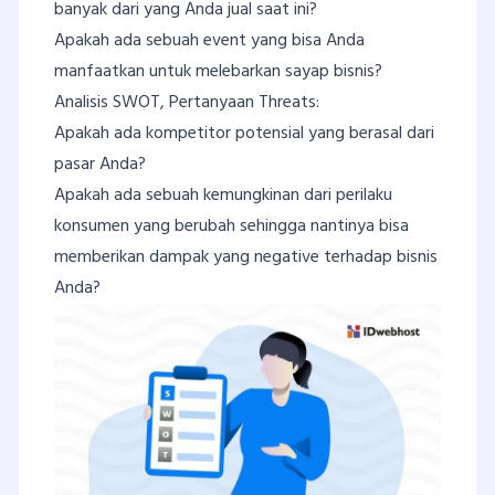
banyak dari yang Anda jual saat ini?
Apakah ada sebuah event yang bisa Anda
manfaatkan untuk melebarkan sayap bisnis?
Analisis SWOT, Pertanyaan Threats:
Apakah ada kompetitor potensial yang berasal dari
pasar Anda?
Apakah ada sebuah kemungkinan dari perilaku
konsumen yang berubah sehingga nantinya bisa
memberikan dampak yang negative terhadap bisnis
Anda?