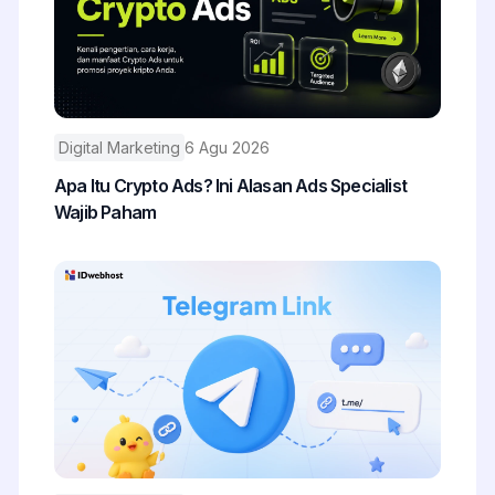
Digital Marketing
6 Agu 2026
Apa Itu Crypto Ads? Ini Alasan Ads Specialist
Wajib Paham