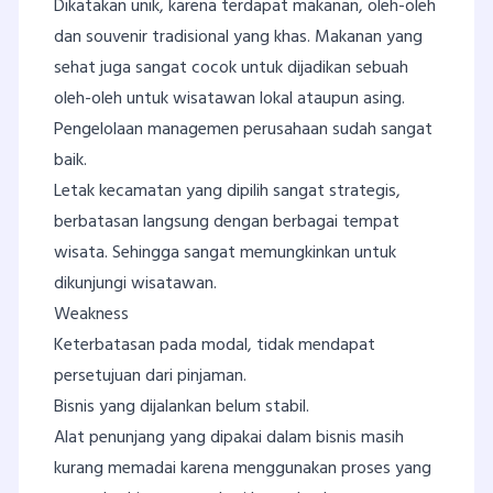
Dikatakan unik, karena terdapat makanan, oleh-oleh
dan souvenir tradisional yang khas. Makanan yang
sehat juga sangat cocok untuk dijadikan sebuah
oleh-oleh untuk wisatawan lokal ataupun asing.
Pengelolaan managemen perusahaan sudah sangat
baik.
Letak kecamatan yang dipilih sangat strategis,
berbatasan langsung dengan berbagai tempat
wisata. Sehingga sangat memungkinkan untuk
dikunjungi wisatawan.
Weakness
Keterbatasan pada modal, tidak mendapat
persetujuan dari pinjaman.
Bisnis yang dijalankan belum stabil.
Alat penunjang yang dipakai dalam bisnis masih
kurang memadai karena menggunakan proses yang