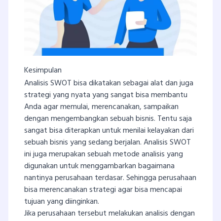
Kesimpulan
Analisis SWOT bisa dikatakan sebagai alat dan juga
strategi yang nyata yang sangat bisa membantu
Anda agar memulai, merencanakan, sampaikan
dengan mengembangkan sebuah bisnis. Tentu saja
sangat bisa diterapkan untuk menilai kelayakan dari
sebuah bisnis yang sedang berjalan. Analisis SWOT
ini juga merupakan sebuah metode analisis yang
digunakan untuk menggambarkan bagaimana
nantinya perusahaan terdasar. Sehingga perusahaan
bisa merencanakan strategi agar bisa mencapai
tujuan yang diinginkan.
Jika perusahaan tersebut melakukan analisis dengan