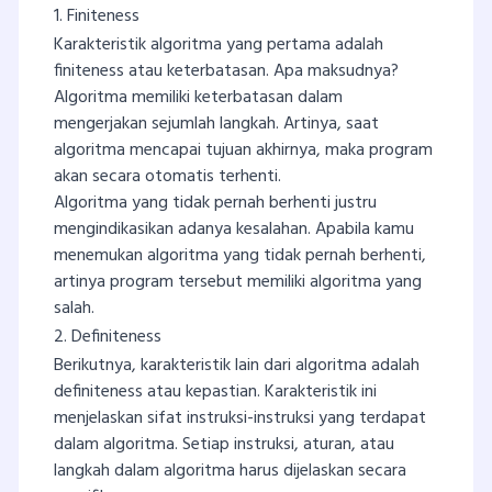
1. Finiteness
Karakteristik algoritma yang pertama adalah
finiteness atau keterbatasan. Apa maksudnya?
Algoritma memiliki keterbatasan dalam
mengerjakan sejumlah langkah. Artinya, saat
algoritma mencapai tujuan akhirnya, maka program
akan secara otomatis terhenti.
Algoritma yang tidak pernah berhenti justru
mengindikasikan adanya kesalahan. Apabila kamu
menemukan algoritma yang tidak pernah berhenti,
artinya program tersebut memiliki algoritma yang
salah.
2. Definiteness
Berikutnya, karakteristik lain dari algoritma adalah
definiteness atau kepastian. Karakteristik ini
menjelaskan sifat instruksi-instruksi yang terdapat
dalam algoritma. Setiap instruksi, aturan, atau
langkah dalam algoritma harus dijelaskan secara