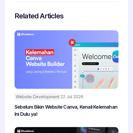
Related Articles
Website Development
22 Jul 2026
Sebelum Bikin Website Canva, Kenali Kelemahan
Ini Dulu ya!