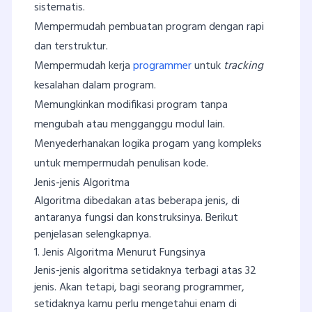
sistematis.
Mempermudah pembuatan program dengan rapi
dan terstruktur.
Mempermudah kerja
programmer
untuk
tracking
kesalahan dalam program.
Memungkinkan modifikasi program tanpa
mengubah atau mengganggu modul lain.
Menyederhanakan logika progam yang kompleks
untuk mempermudah penulisan kode.
Jenis-jenis Algoritma
Algoritma dibedakan atas beberapa jenis, di
antaranya fungsi dan konstruksinya. Berikut
penjelasan selengkapnya.
1. Jenis Algoritma Menurut Fungsinya
Jenis-jenis algoritma setidaknya terbagi atas 32
jenis. Akan tetapi, bagi seorang programmer,
setidaknya kamu perlu mengetahui enam di