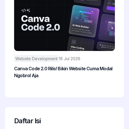
Website Development
16 Jul 2026
Canva Code 2.0 Rilis! Bikin Website Cuma Modal
Ngobrol Aja
Daftar Isi