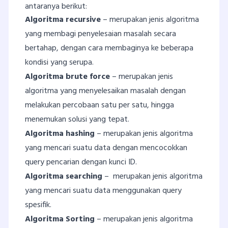
antaranya berikut:
Algoritma recursive
– merupakan jenis algoritma
yang membagi penyelesaian masalah secara
bertahap, dengan cara membaginya ke beberapa
kondisi yang serupa.
Algoritma brute force
– merupakan jenis
algoritma yang menyelesaikan masalah dengan
melakukan percobaan satu per satu, hingga
menemukan solusi yang tepat.
Algoritma hashing
– merupakan jenis algoritma
yang mencari suatu data dengan mencocokkan
query pencarian dengan kunci ID.
Algoritma searching
– merupakan jenis algoritma
yang mencari suatu data menggunakan query
spesifik.
Algoritma Sorting
– merupakan jenis algoritma