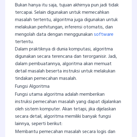
Bukan hanya itu saja, tujuan akhirnya pun jadi tidak
tercapai. Selain digunakan untuk memecahkan
masalah tertentu, algoritma juga digunakan untuk
melakukan perhitungan, inferensi otomatis, dan
mengolah data dengan menggunakan
software
tertentu.
Dalam praktiknya di dunia komputasi, algoritma
digunakan secara terencana dan terorganisir. Jadi,
dalam pembuatannya, algoritma akan memuat
detail masalah beserta instruksi untuk melakukan
tindakan pemecahan masalah.
Fungsi Algoritma
Fungsi utama algoritma adalah memberikan
instruksi pemecahan masalah yang dapat dijalankan
oleh sistem komputer. Akan tetapi, jika dijelaskan
secara detail, algoritma memiliki banyak fungsi
lainnya, seperti berikut:
Membantu pemecahan masalah secara logis dan