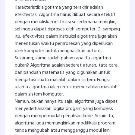
Karakteristik algoritma yang terakhir adalah
efektivitas. Algoritma harus dibuat secara efektif
dengan menuliskan instruksi sesederhana mungkin,
sehingga dapat diproses oleh komputer. Di samping
itu, efektivitas dalam instruksi algoritma juga akan
menentukan waktu pemrosesan yang diperlukan
oleh komputer untuk menghasilkan output.
Sekarang, kamu sudah paham apa itu algoritma
bukan? Algoritma adalah sederet aturan, tata cara,
dan panduan matematis yang digunakan untuk
mengatasi suatu masalah dalam sistem. Fungsi
utama algoritma ialah untuk memecahkan masalah
dalam sistem komputer.
Namun, bukan hanya itu saja, algoritma juga dapat
menyederhanakan logika progam yang kompleks
dengan mempermudah penulisan kode. Selain itu,
algoritma juga memungkinkan modifikasi program
tanpa mengubah atau mengganggu modul lain.