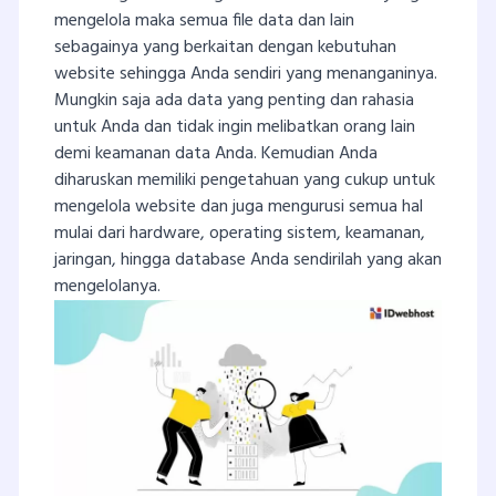
mengelola maka semua file data dan lain
sebagainya yang berkaitan dengan kebutuhan
website sehingga Anda sendiri yang menanganinya.
Mungkin saja ada data yang penting dan rahasia
untuk Anda dan tidak ingin melibatkan orang lain
demi keamanan data Anda. Kemudian Anda
diharuskan memiliki pengetahuan yang cukup untuk
mengelola website dan juga mengurusi semua hal
mulai dari hardware, operating sistem, keamanan,
jaringan, hingga database Anda sendirilah yang akan
mengelolanya.