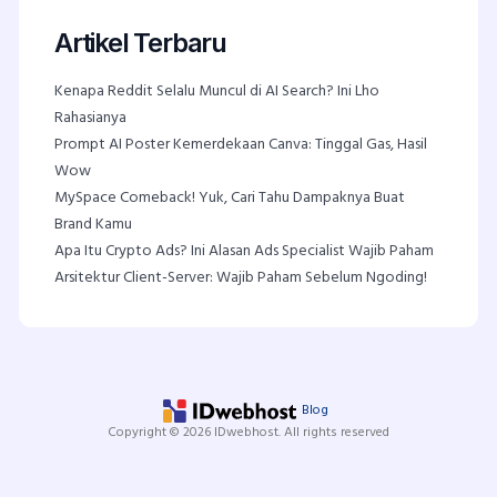
Artikel Terbaru
Kenapa Reddit Selalu Muncul di AI Search? Ini Lho
Rahasianya
Prompt AI Poster Kemerdekaan Canva: Tinggal Gas, Hasil
Wow
MySpace Comeback! Yuk, Cari Tahu Dampaknya Buat
Brand Kamu
Apa Itu Crypto Ads? Ini Alasan Ads Specialist Wajib Paham
Arsitektur Client-Server: Wajib Paham Sebelum Ngoding!
Blog
Copyright © 2026 IDwebhost. All rights reserved