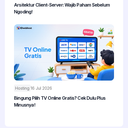
Arsitektur Client-Server: Wajib Paham Sebelum
Ngoding!
Hosting
16 Jul 2026
Bingung Pilih TV Online Gratis? Cek Dulu Plus
Minusnya!