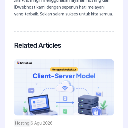
Jika Anda ingin menggunakan layanan hosting dari
IDwebhost kami dengan sepenuh hati melayani
yang terbaik. Sekian salam sukses untuk kita semua.
Related Articles
Hosting
6 Agu 2026