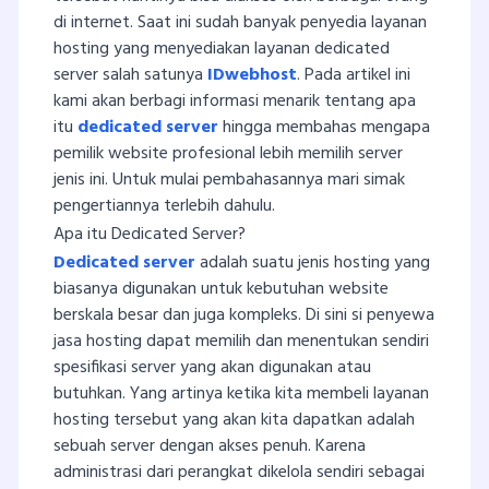
di internet. Saat ini sudah banyak penyedia layanan
hosting yang menyediakan layanan dedicated
server salah satunya
IDwebhost
. Pada artikel ini
kami akan berbagi informasi menarik tentang apa
itu
dedicated server
hingga membahas mengapa
pemilik website profesional lebih memilih server
jenis ini. Untuk mulai pembahasannya mari simak
pengertiannya terlebih dahulu.
Apa itu Dedicated Server?
Dedicated server
adalah suatu jenis hosting yang
biasanya digunakan untuk kebutuhan website
berskala besar dan juga kompleks. Di sini si penyewa
jasa hosting dapat memilih dan menentukan sendiri
spesifikasi server yang akan digunakan atau
butuhkan. Yang artinya ketika kita membeli layanan
hosting tersebut yang akan kita dapatkan adalah
sebuah server dengan akses penuh. Karena
administrasi dari perangkat dikelola sendiri sebagai