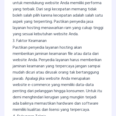
untuk mendukung website Anda memiliki performa
yang terbaik. Dari segi kecepatan memang tidak
boleh salah pilih karena kecepatan adalah salah satu
aspek yang terpenting. Pastikan penyedia jasa
layanan hosting menawarkan ram yang cukup tinggi
yang sesuai kebutuhan website Anda.
3. Faktor Keamanan
Pastikan penyedia layanan hosting akan
memberikan jaminan keamanan file atau data dari
website Anda. Penyedia layanan harus memberikan
jaminan keamanan yang terpercaya jangan sampai
mudah dicuri atau dirusak orang tak bertanggung
jawab. Apalagi jika website Anda merupakan
website e-commerce yang memiliki data-data
penting dari pelanggan hingga konsumen. Untuk itu
demi menghindari kerugian yang mungkin terjadi
ada baiknya memastikan hardware dan software
memiliki kualitas dan lisensi yang terpercaya.