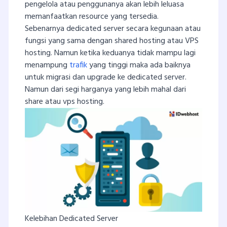
pengelola atau penggunanya akan lebih leluasa
memanfaatkan resource yang tersedia.
Sebenarnya dedicated server secara kegunaan atau
fungsi yang sama dengan shared hosting atau VPS
hosting. Namun ketika keduanya tidak mampu lagi
menampung
trafik
yang tinggi maka ada baiknya
untuk migrasi dan upgrade ke dedicated server.
Namun dari segi harganya yang lebih mahal dari
share atau vps hosting.
Kelebihan Dedicated Server