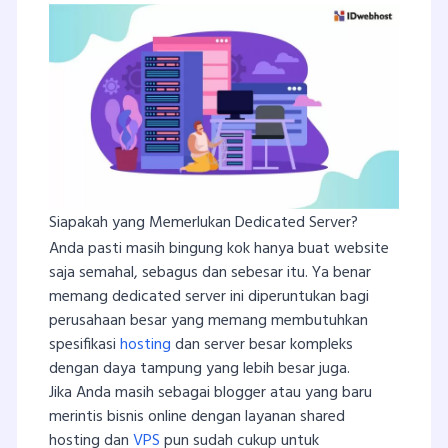
Siapakah yang Memerlukan Dedicated Server?
Anda pasti masih bingung kok hanya buat website
saja semahal, sebagus dan sebesar itu. Ya benar
memang dedicated server ini diperuntukan bagi
perusahaan besar yang memang membutuhkan
spesifikasi
hosting
dan server besar kompleks
dengan daya tampung yang lebih besar juga.
Jika Anda masih sebagai blogger atau yang baru
merintis bisnis online dengan layanan shared
hosting dan
VPS
pun sudah cukup untuk