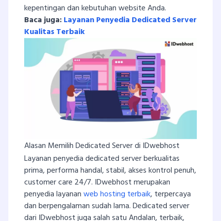
kepentingan dan kebutuhan website Anda.
Baca juga:
Layanan Penyedia Dedicated Server
Kualitas Terbaik
Alasan Memilih Dedicated Server di IDwebhost
Layanan penyedia dedicated server berkualitas
prima, performa handal, stabil, akses kontrol penuh,
customer care 24/7. IDwebhost merupakan
penyedia layanan
web hosting terbaik
, terpercaya
dan berpengalaman sudah lama. Dedicated server
dari IDwebhost juga salah satu Andalan, terbaik,