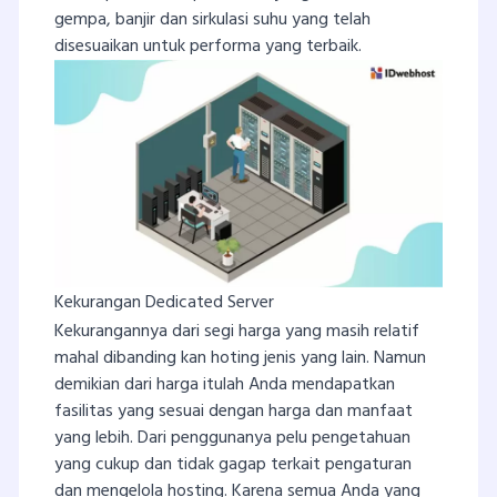
gempa, banjir dan sirkulasi suhu yang telah
disesuaikan untuk performa yang terbaik.
Kekurangan Dedicated Server
Kekurangannya dari segi harga yang masih relatif
mahal dibanding kan hoting jenis yang lain. Namun
demikian dari harga itulah Anda mendapatkan
fasilitas yang sesuai dengan harga dan manfaat
yang lebih. Dari penggunanya pelu pengetahuan
yang cukup dan tidak gagap terkait pengaturan
dan mengelola hosting. Karena semua Anda yang