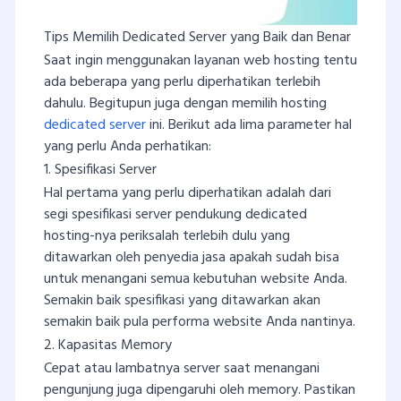
Tips Memilih Dedicated Server yang Baik dan Benar
Saat ingin menggunakan layanan web hosting tentu
ada beberapa yang perlu diperhatikan terlebih
dahulu. Begitupun juga dengan memilih hosting
dedicated server
ini. Berikut ada lima parameter hal
yang perlu Anda perhatikan:
1. Spesifikasi Server
Hal pertama yang perlu diperhatikan adalah dari
segi spesifikasi server pendukung dedicated
hosting-nya periksalah terlebih dulu yang
ditawarkan oleh penyedia jasa apakah sudah bisa
untuk menangani semua kebutuhan website Anda.
Semakin baik spesifikasi yang ditawarkan akan
semakin baik pula performa website Anda nantinya.
2. Kapasitas Memory
Cepat atau lambatnya server saat menangani
pengunjung juga dipengaruhi oleh memory. Pastikan