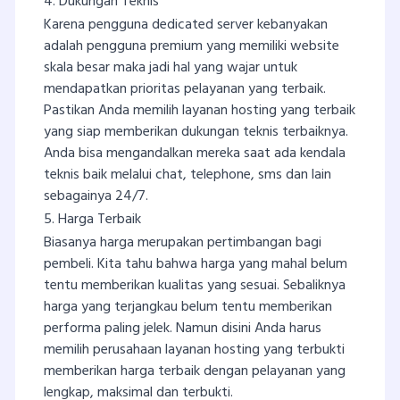
4. Dukungan Teknis
Karena pengguna dedicated server kebanyakan
adalah pengguna premium yang memiliki website
skala besar maka jadi hal yang wajar untuk
mendapatkan prioritas pelayanan yang terbaik.
Pastikan Anda memilih layanan hosting yang terbaik
yang siap memberikan dukungan teknis terbaiknya.
Anda bisa mengandalkan mereka saat ada kendala
teknis baik melalui chat, telephone, sms dan lain
sebagainya 24/7.
5. Harga Terbaik
Biasanya harga merupakan pertimbangan bagi
pembeli. Kita tahu bahwa harga yang mahal belum
tentu memberikan kualitas yang sesuai. Sebaliknya
harga yang terjangkau belum tentu memberikan
performa paling jelek. Namun disini Anda harus
memilih perusahaan layanan hosting yang terbukti
memberikan harga terbaik dengan pelayanan yang
lengkap, maksimal dan terbukti.