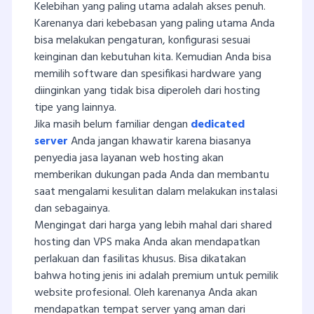
Kelebihan yang paling utama adalah akses penuh.
Karenanya dari kebebasan yang paling utama Anda
bisa melakukan pengaturan, konfigurasi sesuai
keinginan dan kebutuhan kita. Kemudian Anda bisa
memilih software dan spesifikasi hardware yang
diinginkan yang tidak bisa diperoleh dari hosting
tipe yang lainnya.
Jika masih belum familiar dengan
dedicated
server
Anda jangan khawatir karena biasanya
penyedia jasa layanan web hosting akan
memberikan dukungan pada Anda dan membantu
saat mengalami kesulitan dalam melakukan instalasi
dan sebagainya.
Mengingat dari harga yang lebih mahal dari shared
hosting dan VPS maka Anda akan mendapatkan
perlakuan dan fasilitas khusus. Bisa dikatakan
bahwa hoting jenis ini adalah premium untuk pemilik
website profesional. Oleh karenanya Anda akan
mendapatkan tempat server yang aman dari