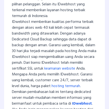
pilihan pelanggan. Selain itu IDwebhost yang
terkenal memberikan layanan hosting terbaik
termurah di Indonesia.
IDwebhost memberikan kualitas performa terbaik
dengan akses web 40 kali lebih cepat termasuk
bandwidth yang ditawarkan. Dengan adanya
Dedicated Cloud Backup sehingga data dapat di
backup dengan aman. Garansi uang kembali, dalam
30 hari jika terjadi masalah pada hosting Anda maka
IDwebhost siap mengembalikan uang Anda secara
penuh. Dari lisensi IDwebhost telah memiliki
sertifikat SSL untuk
keamanan website
Anda.
Mengapa Anda perlu memilih IDwebhost: Garansi
uang kembali, customer care 24/7, server terbaik
level dunia, harga paket
hosting termurah
.
Demikian pembahasan kali ini tentang dedicated
server mudah-mudahan memberi informasi yang
bermanfaat untuk pembaca setia di
IDwebhost
.