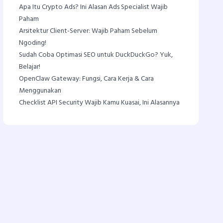
Apa Itu Crypto Ads? Ini Alasan Ads Specialist Wajib
Paham
Arsitektur Client-Server: Wajib Paham Sebelum
Ngoding!
Sudah Coba Optimasi SEO untuk DuckDuckGo? Yuk,
Belajar!
OpenClaw Gateway: Fungsi, Cara Kerja & Cara
Menggunakan
Checklist API Security Wajib Kamu Kuasai, Ini Alasannya