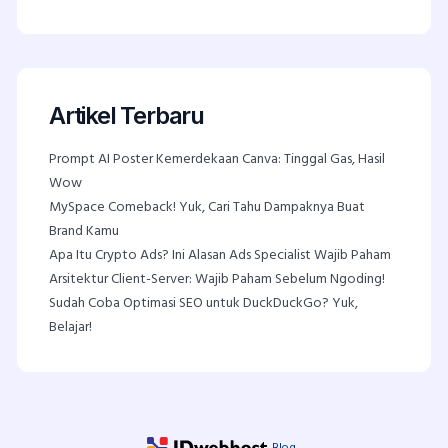
Artikel Terbaru
Prompt AI Poster Kemerdekaan Canva: Tinggal Gas, Hasil
Wow
MySpace Comeback! Yuk, Cari Tahu Dampaknya Buat
Brand Kamu
Apa Itu Crypto Ads? Ini Alasan Ads Specialist Wajib Paham
Arsitektur Client-Server: Wajib Paham Sebelum Ngoding!
Sudah Coba Optimasi SEO untuk DuckDuckGo? Yuk,
Belajar!
Blog