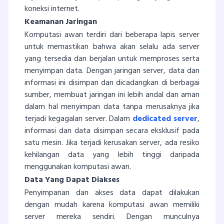
koneksi internet.
Keamanan Jaringan
Komputasi awan terdiri dari beberapa lapis server
untuk memastikan bahwa akan selalu ada server
yang tersedia dan berjalan untuk memproses serta
menyimpan data. Dengan jaringan server, data dan
informasi ini disimpan dan dicadangkan di berbagai
sumber, membuat jaringan ini lebih andal dan aman
dalam hal menyimpan data tanpa merusaknya jika
terjadi kegagalan server. Dalam
dedicated server
,
informasi dan data disimpan secara eksklusif pada
satu mesin. Jika terjadi kerusakan server, ada resiko
kehilangan data yang lebih tinggi daripada
menggunakan komputasi awan.
Data Yang Dapat Diakses
Penyimpanan dan akses data dapat dilakukan
dengan mudah karena komputasi awan memiliki
server mereka sendiri. Dengan munculnya