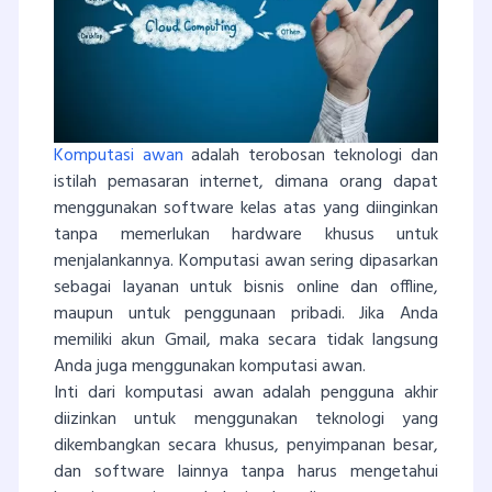
Komputasi awan
adalah terobosan teknologi dan
istilah pemasaran internet, dimana orang dapat
menggunakan software kelas atas yang diinginkan
tanpa memerlukan hardware khusus untuk
menjalankannya. Komputasi awan sering dipasarkan
sebagai layanan untuk bisnis online dan offline,
maupun untuk penggunaan pribadi. Jika Anda
memiliki akun Gmail, maka secara tidak langsung
Anda juga menggunakan komputasi awan.
Inti dari komputasi awan adalah pengguna akhir
diizinkan untuk menggunakan teknologi yang
dikembangkan secara khusus, penyimpanan besar,
dan software lainnya tanpa harus mengetahui