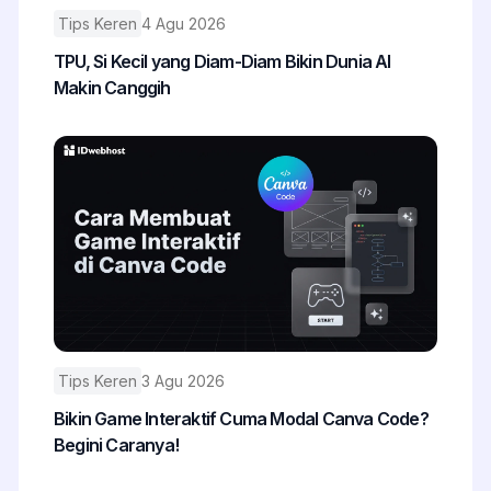
Tips Keren
4 Agu 2026
TPU, Si Kecil yang Diam-Diam Bikin Dunia AI
Makin Canggih
Tips Keren
3 Agu 2026
Bikin Game Interaktif Cuma Modal Canva Code?
Begini Caranya!