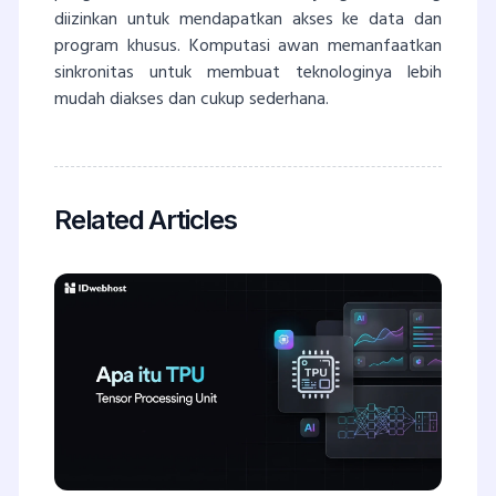
diizinkan untuk mendapatkan akses ke data dan
program khusus. Komputasi awan memanfaatkan
sinkronitas untuk membuat teknologinya lebih
mudah diakses dan cukup sederhana.
Related Articles