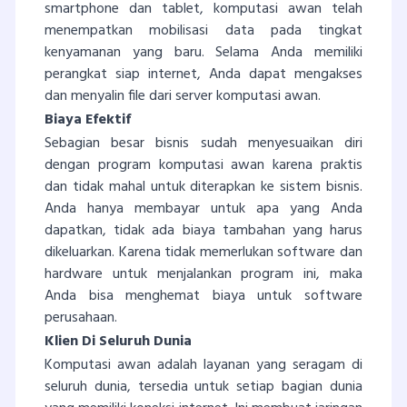
smartphone dan tablet, komputasi awan telah
menempatkan mobilisasi data pada tingkat
kenyamanan yang baru. Selama Anda memiliki
perangkat siap internet, Anda dapat mengakses
dan menyalin file dari server komputasi awan.
Biaya Efektif
Sebagian besar bisnis sudah menyesuaikan diri
dengan program komputasi awan karena praktis
dan tidak mahal untuk diterapkan ke sistem bisnis.
Anda hanya membayar untuk apa yang Anda
dapatkan, tidak ada biaya tambahan yang harus
dikeluarkan. Karena tidak memerlukan software dan
hardware untuk menjalankan program ini, maka
Anda bisa menghemat biaya untuk software
perusahaan.
Klien Di Seluruh Dunia
Komputasi awan adalah layanan yang seragam di
seluruh dunia, tersedia untuk setiap bagian dunia