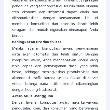
yang memiliki koneksi internet. Ini membuat jaringan
pengguna yang terintegrasi di seluruh dunia dimana
tren ekonomi dan informasi dapat diraih dan
dikomunikasikan dengan kenyamanan. Hal ini
membuat komunikasi dan transaksi bisnis lebih
seragam dan mudah digunakan dimanapun Anda
berada.
Peningkatan Produktivitas
Melalui layanan komputasi awan, penyimpanan
data akan otomatis dan telah diatur. Dengan
komputasi awan, Anda mendapatkan kinerja yang
lebih cepat dan penyimpanan data yang lebih
besar, sehingga meningkatkan produktivitas dan
akomodasi traffic karena setiap faktor di server
virtual bekerja pada titik optimal dibandingkan
dengan hosting tradisional.
Akses Multi-Pengguna
Dengan layanan komputasi awan, maka karyawan,
pengusaha, klien, dan konsumen yang berwenang