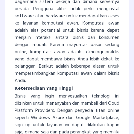
bagaimana sistem bekerja dan dimana servernya
berada. Pengguna akhir tidak perlu menginstal
software atau hardware untuk mendapatkan akses
ke layanan komputasi awan. Komputasi awan
adalah alat potensial untuk bisnis karena dapat
menjalin interaksi antara bisnis dan konsumen
dengan mudah. Karena mayoritas pasar sedang
online, komputasi awan adalah teknologi praktis
yang dapat membawa bisnis Anda lebih dekat ke
pelanggan. Berikut adalah beberapa alasan untuk
mempertimbangkan komputasi awan dalam bisnis
Anda.
Ketersediaan Yang Tinggi
Bisnis yang ingin menyesuaikan teknologi ini
diizinkan untuk menanyakan dan membeli dari Cloud
Platform Providers. Dengan penyedia titan online
seperti Windows Azure dan Google Marketplace,
sign up untuk layanan ini dapat dilakukan kapan
saja, dimana saja dan pada perangkat yang memiliki