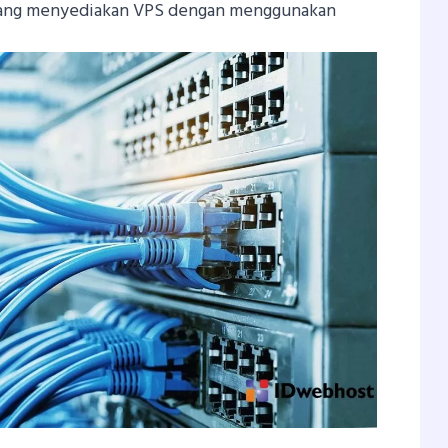
ng menyediakan VPS dengan menggunakan