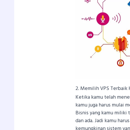
2. Memilih VPS Terbaik
Ketika kamu telah mene
kamu juga harus mulai m
Bisnis yang kamu miliki
dan ada. Jadi kamu haru
kemungkinan sistem yang