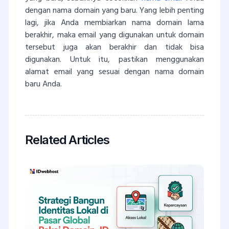
dengan nama domain yang baru. Yang lebih penting
lagi, jika Anda membiarkan nama domain lama
berakhir, maka email yang digunakan untuk domain
tersebut juga akan berakhir dan tidak bisa
digunakan. Untuk itu, pastikan menggunakan
alamat email yang sesuai dengan nama domain
baru Anda.
Related Articles