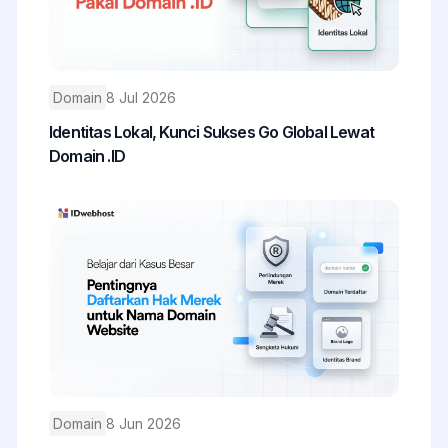
Domain
8 Jul 2026
Identitas Lokal, Kunci Sukses Go Global Lewat
Domain .ID
Domain
8 Jun 2026