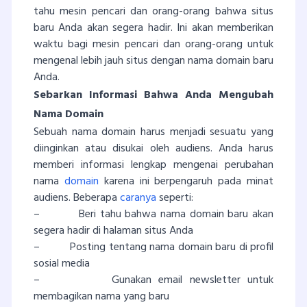
tahu mesin pencari dan orang-orang bahwa situs
baru Anda akan segera hadir. Ini akan memberikan
waktu bagi mesin pencari dan orang-orang untuk
mengenal lebih jauh situs dengan nama domain baru
Anda.
Sebarkan Informasi Bahwa Anda Mengubah
Nama Domain
Sebuah nama domain harus menjadi sesuatu yang
diinginkan atau disukai oleh audiens. Anda harus
memberi informasi lengkap mengenai perubahan
nama
domain
karena ini berpengaruh pada minat
audiens. Beberapa
caranya
seperti:
– Beri tahu bahwa nama domain baru akan
segera hadir di halaman situs Anda
– Posting tentang nama domain baru di profil
sosial media
– Gunakan email newsletter untuk
membagikan nama yang baru