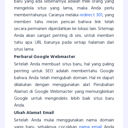
baru yang ada sebenarnya adalah milik orang yang
mengelola situs yang lama, maka Anda perlu
memberitahunya. Caranya melalui
redirect
301
, yang
memberi tahu mesin pencari bahwa link telah
secara permanen dipindahkan ke lokasi lain. Sitemap
Anda akan sangat penting di sini, untuk memberi
tahu apa URL barunya pada setiap halaman dari
situs lama.
Perbarui Google Webmaster
Setelah Anda membuat situs baru, hal yang paling
penting untuk SEO adalah memberitahu Google
bahwa Anda telah mengubah domain. Hal ini dapat
dilakukan dengan menggunakan alat Perubahan
Alamat di Google Webmaster yang memungkinkan
Google untuk mengindeks lebih baik situs baru
Anda.
Ubah Alamat Email
Setelah Anda mulai menggunakan nama domain
yang baru, sebaiknya cocokkan
nama email
Anda