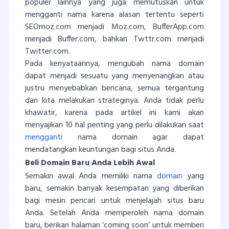
populer lainnya yang juga memutuskan untuk
mengganti nama karena alasan tertentu seperti
SEOmoz.com menjadi Moz.com, BufferApp.com
menjadi Buffer.com, bahkan Twttr.com menjadi
Twitter.com.
Pada kenyataannya, mengubah nama domain
dapat menjadi sesuatu yang menyenangkan atau
justru menyebabkan bencana, semua tergantung
dari kita melakukan strateginya. Anda tidak perlu
khawatir, karena pada artikel ini kami akan
menyajikan 10 hal penting yang perlu dilakukan saat
mengganti
nama domain agar dapat
mendatangkan keuntungan bagi situs Anda.
Beli Domain Baru Anda Lebih Awal
Semakin awal Anda memiliki nama
domain
yang
baru, semakin banyak kesempatan yang diberikan
bagi mesin pencari untuk menjelajah situs baru
Anda. Setelah Anda memperoleh nama domain
baru, berikan halaman ‘coming soon’ untuk memberi