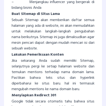
– Menjangkau influencer yang bergerak di
bidang bisnis Anda
Buat Sitemap di Situs Lama
Sebuah Sitemap akan memberikan daftar semua
halaman yang ada di website, ini akan memudahkan
untuk melakukan langkah-langkah pengubahan
nama berikutnya. Sitemap ini juga dimaksudkan agar
mesin pencari dapat dengan mudah mencari isi dari
sebuah website.
Lakukan Pemeriksaan Konten
Jika sekarang Anda sudah memiliki Sitemap,
selanjutnya pergi ke setiap halaman website dan
temukan mentions terhadap nama domain lama.
Pastikan bahwa teks situs dan hyperlink
diperbaharui ke situs baru. hal ini termasuk
mengubah mentions ke nama domain baru.
Menyiapkan Redirect 301
Google tidak secara otomatis tahu bahwa situs