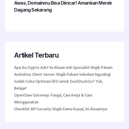
Awas, Domainmu Bisa Diincar! Amankan Merek
Dagang Sekarang
Artikel Terbaru
Apa Itu Crypto Ads? Ini Alasan Ads Specialist Wajib Paham
Arsitektur Client-Server: Wajib Paham Sebelum Ngoding!
Sudah Coba Optimasi SEO untuk DuckDuckGo? Yuk,
Belajar!
OpenClaw Gateway: Fungsi, Cara Kerja & Cara
Menggunakan
Checklist API Security Wajib Kamu Kuasai, Ini Alasannya